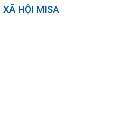
 XÃ HỘI MISA