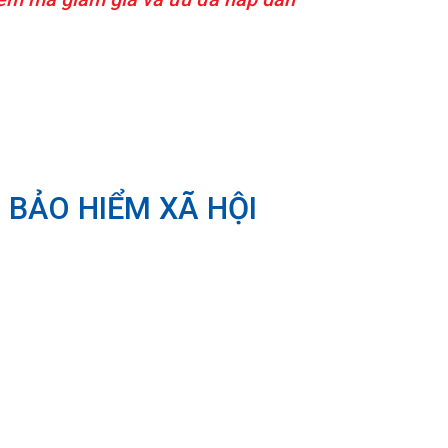
 BẢO HIỂM XÃ HỘI