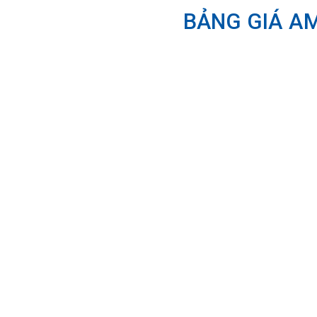
BẢNG GIÁ AM