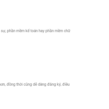
n sự, phần mềm kế toán hay phần mềm chữ
ơn, đồng thời cũng dễ dàng đăng ký, điều