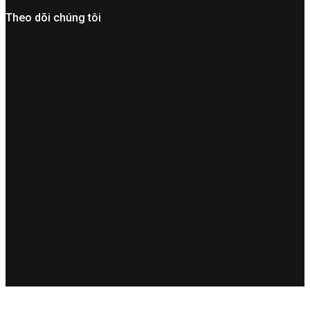
Theo dõi chúng tôi