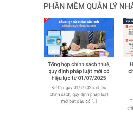
PHẦN MỀM QUẢN LÝ NH
Tổng hợp chính sách thuế,
H
quy định pháp luật mới có
c
hiệu lực từ 01/07/2025
Kể từ ngày 01/7/2025, nhiều
chính sách, quy định pháp luật
mới bắt đầu có [...]
T
ch