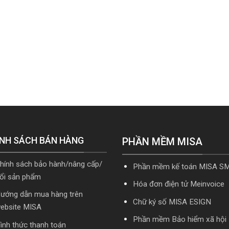
NH SÁCH BÁN HÀNG
PHẦN MỀM MISA
hính sách bảo hành/nâng cấp/
Phần mềm kế toán MISA S
ổi sản phẩm
Hóa đơn điện tử Meinvoice
ướng dẫn mua hàng trên
Chữ ký số MISA ESIGN
ebsite MISA
Phần mềm Bảo hiểm xã hội
ình thức thanh toán