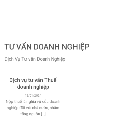
TƯ VẤN DOANH NGHIỆP
Dịch Vụ Tư vấn Doanh Nghiệp
Dịch vụ tư vấn Thuế
doanh nghiệp
13/01/2024
Nộp thuế là nghĩa vụ của doanh
nghiệp đối với nhà nước, nhằm
tăng nguồn [...]