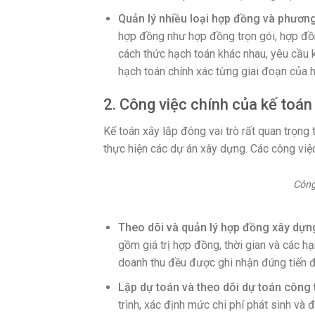
Quản lý nhiều loại hợp đồng và phươn
hợp đồng như hợp đồng trọn gói, hợp đồn
cách thức hạch toán khác nhau, yêu cầu
hạch toán chính xác từng giai đoạn của 
2. Công việc chính của kế toán
Kế toán xây lắp đóng vai trò rất quan trọng t
thực hiện các dự án xây dựng. Các công việ
Công
Theo dõi và quản lý hợp đồng xây dựn
gồm giá trị hợp đồng, thời gian và các 
doanh thu đều được ghi nhận đúng tiến độ
Lập dự toán và theo dõi dự toán công 
trình, xác định mức chi phí phát sinh v