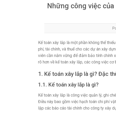
Những công việc của 
P
Kế toán xây lắp là một phần không thể thiếu
phí, tài chính, và thuế cho các dự án xây dự
viên cần nắm vững để đảm bảo tính chính x
rõ hơn về kế toán xây lắp, các công việc cơ
1. Kế toán xây lắp là gì? Đặc th
1.1. Kế toán xây lắp là gì?
Kế toán xây lắp là công việc quản lý, ghi ch
Điều này bao gồm việc hạch toán chi phí vật 
lập các báo cáo tài chính cho công ty xây d