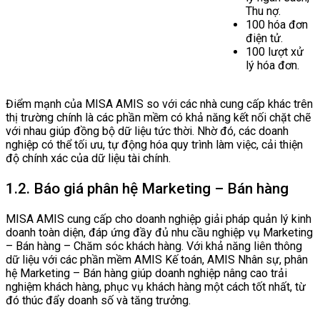
Thu nợ.
100 hóa đơn
điện tử.
100 lượt xử
lý hóa đơn.
Điểm mạnh của MISA AMIS so với các nhà cung cấp khác trên
thị trường chính là các phần mềm có khả năng kết nối chặt chẽ
với nhau giúp đồng bộ dữ liệu tức thời. Nhờ đó, các doanh
nghiệp có thể tối ưu, tự động hóa quy trình làm việc, cải thiện
độ chính xác của dữ liệu tài chính.
1.2. Báo giá phân hệ Marketing – Bán hàng
MISA AMIS cung cấp cho doanh nghiệp giải pháp quản lý kinh
doanh toàn diện, đáp ứng đầy đủ nhu cầu nghiệp vụ Marketing
– Bán hàng – Chăm sóc khách hàng. Với khả năng liên thông
dữ liệu với các phần mềm AMIS Kế toán, AMIS Nhân sự, phân
hệ Marketing – Bán hàng giúp doanh nghiệp nâng cao trải
nghiệm khách hàng, phục vụ khách hàng một cách tốt nhất, từ
đó thúc đẩy doanh số và tăng trưởng.