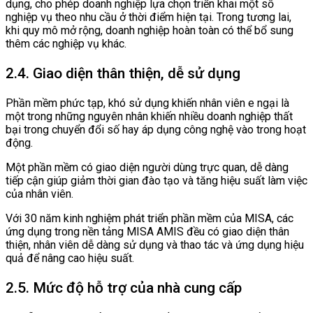
dụng, cho phép doanh nghiệp lựa chọn triển khai một số
nghiệp vụ theo nhu cầu ở thời điểm hiện tại. Trong tương lai,
khi quy mô mở rộng, doanh nghiệp hoàn toàn có thể bổ sung
thêm các nghiệp vụ khác.
2.4. Giao diện thân thiện, dễ sử dụng
Phần mềm phức tạp, khó sử dụng khiến nhân viên e ngại là
một trong những nguyên nhân khiến nhiều doanh nghiệp thất
bại trong chuyển đổi số hay áp dụng công nghệ vào trong hoạt
động.
Một phần mềm có giao diện người dùng trực quan, dễ dàng
tiếp cận giúp giảm thời gian đào tạo và tăng hiệu suất làm việc
của nhân viên.
Với 30 năm kinh nghiệm phát triển phần mềm của MISA, các
ứng dụng trong nền tảng MISA AMIS đều có giao diện thân
thiện, nhân viên dễ dàng sử dụng và thao tác và ứng dụng hiệu
quả để nâng cao hiệu suất.
2.5. Mức độ hỗ trợ của nhà cung cấp