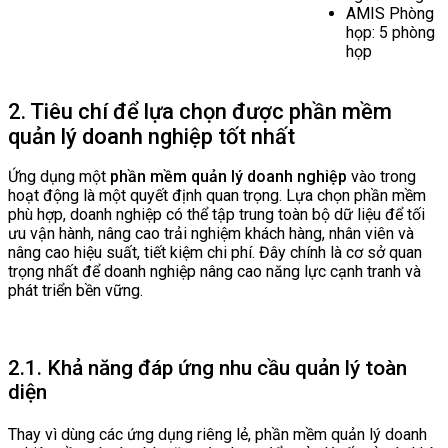
AMIS Phòng
họp: 5 phòng
họp
2. Tiêu chí để lựa chọn được phần mềm
quản lý doanh nghiệp tốt nhất
Ứng dụng một
phần mềm quản lý doanh nghiệp
vào trong
hoạt động là một quyết định quan trọng. Lựa chọn phần mềm
phù hợp, doanh nghiệp có thể tập trung toàn bộ dữ liệu để tối
ưu vận hành, nâng cao trải nghiệm khách hàng, nhân viên và
nâng cao hiệu suất, tiết kiệm chi phí. Đây chính là cơ sở quan
trọng nhất để doanh nghiệp nâng cao năng lực cạnh tranh và
phát triển bền vững.
2.1. Khả năng đáp ứng nhu cầu quản lý toàn
diện
Thay vì dùng các ứng dụng riêng lẻ, phần mềm quản lý doanh