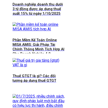
Doanh nghiệp doanh thu dưới
3 tỷ đồng được áp dụng thuế
suất 15% từ ngày 1/10/2025
Phần Mềm Kế Toán Online
MISA AMIS: Giải Pháp Tài
Chính Thông Minh Tích Hợp AI
Cho Doanh Nghiệp 4.0
Thuế GTGT là gì? Các đối
tượng áp dụng thuế GTGT