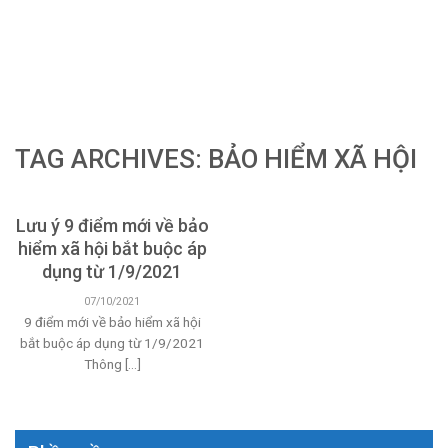
TAG ARCHIVES:
BẢO HIỂM XÃ HỘI
Lưu ý 9 điểm mới về bảo
hiểm xã hội bắt buộc áp
dụng từ 1/9/2021
07/10/2021
9 điểm mới về bảo hiểm xã hội
bắt buộc áp dụng từ 1/9/2021
Thông [...]