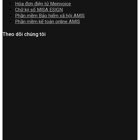
Hóa đơn điện tử Meinvoice
Chữ ký số MISA ESIGN
Phần mềm Bảo hiểm xã hội AMIS
Phần mềm kế toán online AMIS
Theo dõi chúng tôi