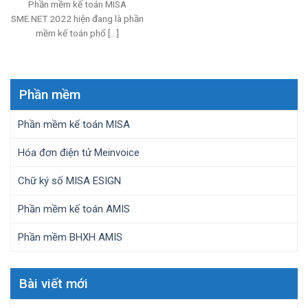
Phần mềm kế toán MISA
SME.NET 2022 hiện đang là phần
mềm kế toán phổ [...]
Phần mềm
Phần mềm kế toán MISA
Hóa đơn điện tử Meinvoice
Chữ ký số MISA ESIGN
Phần mềm kế toán AMIS
Phần mềm BHXH AMIS
Bài viết mới