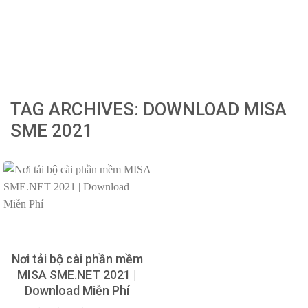
TAG ARCHIVES:
DOWNLOAD MISA
SME 2021
Nơi tải bộ cài phần mềm
MISA SME.NET 2021 |
Download Miễn Phí