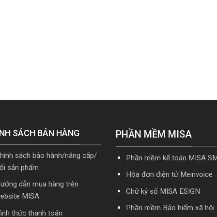
NH SÁCH BÁN HÀNG
PHẦN MỀM MISA
hính sách bảo hành/nâng cấp/
Phần mềm kế toán MISA S
ổi sản phẩm
Hóa đơn điện tử Meinvoice
ướng dẫn mua hàng trên
Chữ ký số MISA ESIGN
ebsite MISA
Phần mềm Bảo hiểm xã hội
ình thức thanh toán