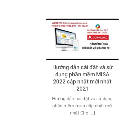
Hướng dẫn cài đặt và sử
dụng phần mềm MISA
2022 cập nhật mới nhất
2021
Hướng dẫn cài đặt và sử dụng
phần mềm misa cập nhật mới
nhất Cho [...]