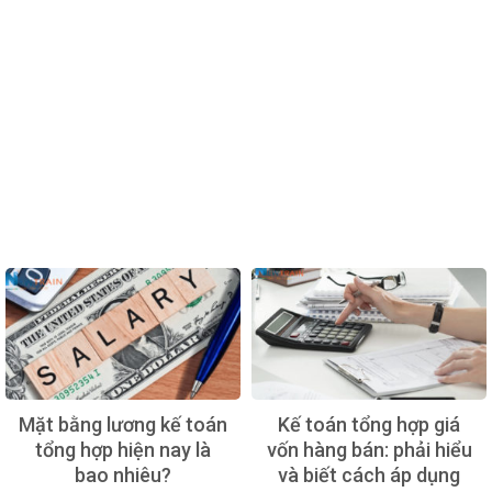
Mặt bằng lương kế toán
Kế toán tổng hợp giá
tổng hợp hiện nay là
vốn hàng bán: phải hiểu
bao nhiêu?
và biết cách áp dụng