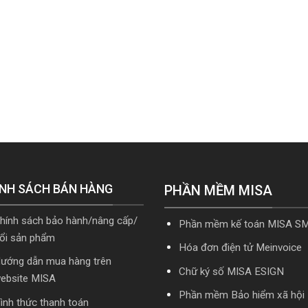
NH SÁCH BÁN HÀNG
PHẦN MỀM MISA
hính sách bảo hành/nâng cấp/
Phần mềm kế toán MISA S
ổi sản phẩm
Hóa đơn điện tử Meinvoice
ướng dẫn mua hàng trên
Chữ ký số MISA ESIGN
ebsite MISA
Phần mềm Bảo hiểm xã hội
ình thức thanh toán