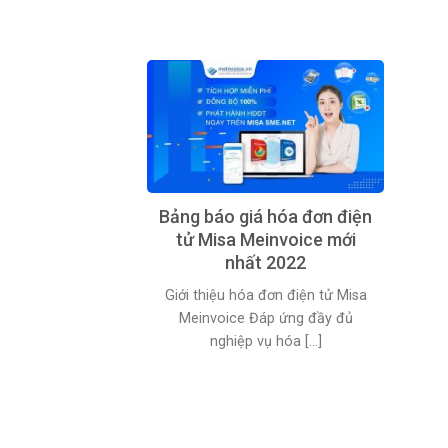
Bảng báo giá hóa đơn điện
tử Misa Meinvoice mới
nhất 2022
Giới thiệu hóa đơn điện tử Misa
Meinvoice Đáp ứng đầy đủ
nghiệp vụ hóa [...]