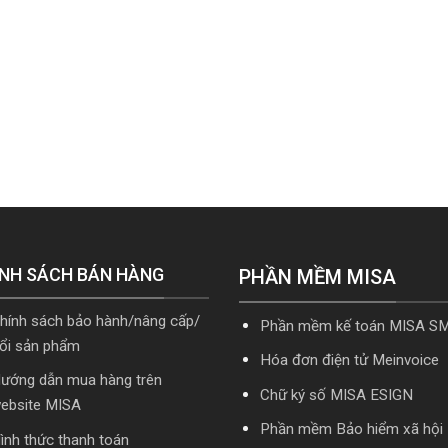
NH SÁCH BÁN HÀNG
PHẦN MỀM MISA
hính sách bảo hành/nâng cấp/
Phần mềm kế toán MISA S
ổi sản phẩm
Hóa đơn điện tử Meinvoice
ướng dẫn mua hàng trên
Chữ ký số MISA ESIGN
ebsite MISA
Phần mềm Bảo hiểm xã hội
ình thức thanh toán