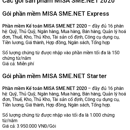
Các gói sản phẩm MISA SME.NET 2020
Gói phần mềm MISA SME.NET Express
Phần mềm Kế toán MISA SME.NET 2020
– đầy đủ 16 phân
hệ: Quỹ, Thủ Quỹ, Ngân hàng, Mua hàng, Bán hàng, Quản lý hoá
đơn, Thuế, Kho, Thủ Kho, Tài sản cố định, Công cụ dụng cụ,
Tiền lương, Giá thành, Hợp đồng, Ngân sách, Tổng hợp
Số lượng chứng từ được nhập vào phần mềm tối đa là 150
chứng từ/năm
Giá cả: Miễn phí
Gói phần mềm MISA SME.NET Starter
Phần mềm Kế toán MISA SME.NET 2020
– đầy đủ 16 phân
hệ: Quỹ, Thủ Quỹ, Ngân hàng, Mua hàng, Bán hàng, Quản lý hoá
đơn, Thuế, Kho, Thủ Kho, Tài sản cố định, Công cụ dụng cụ,
Tiền lương, Giá thành, Hợp đồng, Ngân sách, Tổng hợp.
Số lượng chứng từ được nhập vào tối đa là 1.000 chứng
từ/năm
Giá cả: 3.950.000 VNĐ/Gói