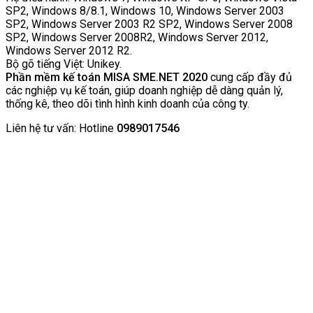
SP2, Windows 8/8.1, Windows 10, Windows Server 2003
SP2, Windows Server 2003 R2 SP2, Windows Server 2008
SP2, Windows Server 2008R2, Windows Server 2012,
Windows Server 2012 R2.
Bộ gõ tiếng Việt: Unikey.
Phần mềm kế toán MISA SME.NET 2020
cung cấp đầy đủ
các nghiệp vụ kế toán, giúp doanh nghiệp dễ dàng quản lý,
thống kê, theo dõi tình hình kinh doanh của công ty.
Liên hệ tư vấn: Hotline
0989017546