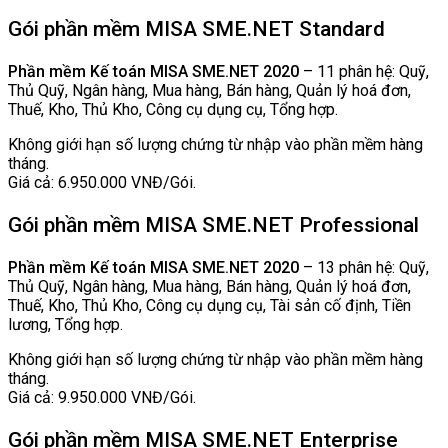
Gói phần mềm MISA SME.NET Standard
Phần mềm Kế toán MISA SME.NET 2020
– 11 phân hệ: Quỹ,
Thủ Quỹ, Ngân hàng, Mua hàng, Bán hàng, Quản lý hoá đơn,
Thuế, Kho, Thủ Kho, Công cụ dụng cụ, Tổng hợp.
Không giới hạn số lượng chứng từ nhập vào phần mềm hàng
tháng.
Giá cả: 6.950.000 VNĐ/Gói.
Gói phần mềm MISA SME.NET Professional
Phần mềm Kế toán MISA SME.NET 2020
– 13 phân hệ: Quỹ,
Thủ Quỹ, Ngân hàng, Mua hàng, Bán hàng, Quản lý hoá đơn,
Thuế, Kho, Thủ Kho, Công cụ dụng cụ, Tài sản cố định, Tiền
lương, Tổng hợp.
Không giới hạn số lượng chứng từ nhập vào phần mềm hàng
tháng.
Giá cả: 9.950.000 VNĐ/Gói.
Gói phần mềm MISA SME.NET Enterprise