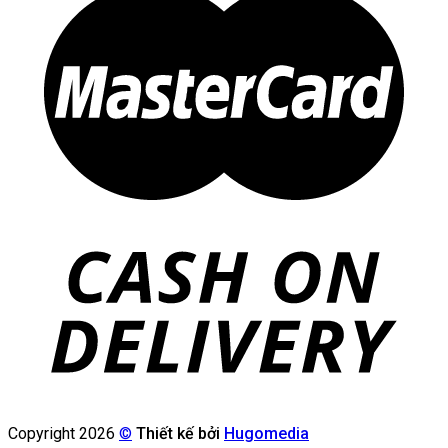
Copyright 2026
©
Thiết kế bởi
Hugomedia