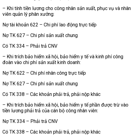
– Khi tính tiền lương cho công nhân sản xuất, phục vụ và nhân
viên quản lý phân xưởng:
Nợ tài khoản 622 – Chi phí lao động trực tiếp
Nợ TK 627 – Chi phí sản xuất chung
Có TK 334 – Phải trả CNV
– Khi trích bảo hiểm xã hội, bảo hiểm y tế và kinh phí công
đoàn vào chi phí sản xuất kinh doanh:
Nợ TK 622 – Chi phí nhân công trực tiếp
Nợ TK 627 – Chi phí sản xuất chung
Có TK 338 – Các khoản phải trả, phải nộp khác
– Khi trích bảo hiểm xã hội, bảo hiểm y tế phần được trừ vào
tiền lương phải trả của cán bộ công nhân viên:
Nợ TK 334 – Phải trả CNV
Có TK 338 – Các khoản phải trả, phải nộp khác