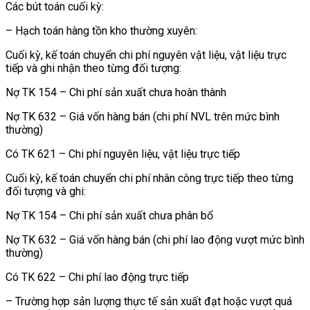
Các bút toán cuối kỳ:
– Hạch toán hàng tồn kho thường xuyên:
Cuối kỳ, kế toán chuyển chi phí nguyên vật liệu, vật liệu trực
tiếp và ghi nhận theo từng đối tượng:
Nợ TK 154 – Chi phí sản xuất chưa hoàn thành
Nợ TK 632 – Giá vốn hàng bán (chi phí NVL trên mức bình
thường)
Có TK 621 – Chi phí nguyên liệu, vật liệu trực tiếp
Cuối kỳ, kế toán chuyển chi phí nhân công trực tiếp theo từng
đối tượng và ghi:
Nợ TK 154 – Chi phí sản xuất chưa phân bổ
Nợ TK 632 – Giá vốn hàng bán (chi phí lao động vượt mức bình
thường)
Có TK 622 – Chi phí lao động trực tiếp
– Trường hợp sản lượng thực tế sản xuất đạt hoặc vượt quá