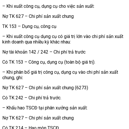
– Khi xuất công cụ, dụng cụ cho việc sản xuất:
Nợ TK 627 – Chi phí sản xuất chung
TK 153 – Dụng cụ, công cụ
– Khi xuất công cụ dụng cụ có giá trị lớn vào chi phí sản xuất
kinh doanh qua nhiều kỳ khác nhau:
Nợ tài khoản 142 / 242 – Chi phí trả trước
Có TK 153 – Công cụ, dụng cụ (toàn bộ giá trị).
– Khi phân bổ giá trị công cụ, dụng cụ vào chi phí sản xuất
chung, ghi:
Nợ TK 627 – Chi phí sản xuất chung (6273)
Có TK 242 – Chi phí trả trước.
– Khấu hao TSCĐ tại phân xưởng sản xuất:
Nợ TK 627 – Chi phí sản xuất chung
Có TK 214 – Hao mòn TSCĐ