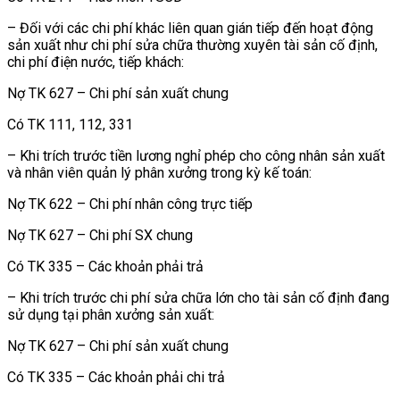
– Đối với các chi phí khác liên quan gián tiếp đến hoạt động
sản xuất như chi phí sửa chữa thường xuyên tài sản cố định,
chi phí điện nước, tiếp khách:
Nợ TK 627 – Chi phí sản xuất chung
Có TK 111, 112, 331
– Khi trích trước tiền lương nghỉ phép cho công nhân sản xuất
và nhân viên quản lý phân xưởng trong kỳ kế toán:
Nợ TK 622 – Chi phí nhân công trực tiếp
Nợ TK 627 – Chi phí SX chung
Có TK 335 – Các khoản phải trả
– Khi trích trước chi phí sửa chữa lớn cho tài sản cố định đang
sử dụng tại phân xưởng sản xuất:
Nợ TK 627 – Chi phí sản xuất chung
Có TK 335 – Các khoản phải chi trả