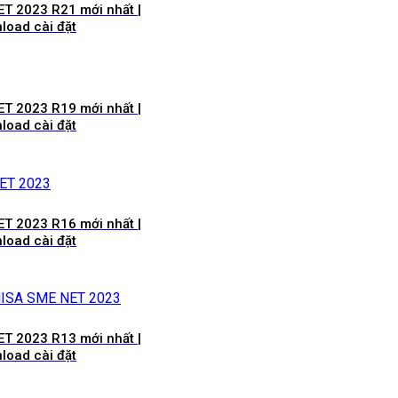
ET 2023 R21 mới nhất |
load cài đặt
ET 2023 R19 mới nhất |
load cài đặt
ET 2023 R16 mới nhất |
load cài đặt
ET 2023 R13 mới nhất |
load cài đặt