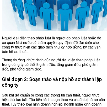
Người đại diện theo pháp luật là người do pháp luật hoặc do
cơ quan Nhà nước có thẩm quyền quy định, để đại diện cho
công ty thực hiện các giao dịch như ký hợp đồng, ký các văn
bản hồ sơ thuế….
Thông thường, chức danh của người đại diện theo pháp luật
trong công ty có thể là giám đốc, tổng giám đốc, phó giám
đốc, phó tổng giám đốc.
Giai đoạn 2: Soạn thảo và nộp hồ sơ thành lập
công ty
Sau khi đã chuẩn bị xong các thông tin cần thiết, người thực
hiện thủ tục bắt đầu tiến hành soạn thảo và chuẩn bị hồ sơ cần
thiết. Tùy theo loại hình doanh nghiệp, ngành nghề kinh doanh