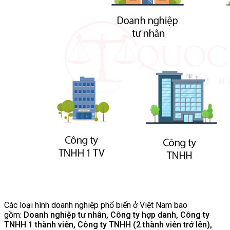
Các loại hình doanh nghiệp phổ biến ở Việt Nam bao
gồm:
Doanh nghiệp tư nhân, Công ty hợp danh, Công ty
TNHH 1 thành viên, Công ty TNHH (2 thành viên trở lên),