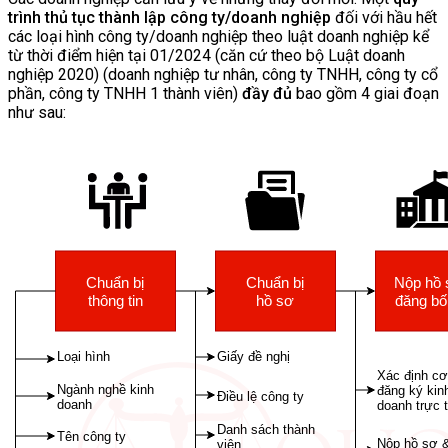
trình thủ tục thành lập công ty/doanh nghiệp
đối với hầu hết
các loại hình công ty/doanh nghiệp theo luật doanh nghiệp kể
từ thời điểm hiện tại 01/2024 (căn cứ theo bộ Luật doanh
nghiệp 2020) (doanh nghiệp tư nhân, công ty TNHH, công ty cổ
phần, công ty TNHH 1 thành viên)
đầy đủ
bao gồm 4 giai đoạn
như sau: