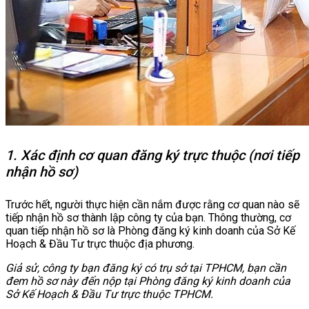
1. Xác định cơ quan đăng ký trực thuộc (nơi tiếp
nhận hồ sơ)
Trước hết, người thực hiện cần nắm được rằng cơ quan nào sẽ
tiếp nhận hồ sơ thành lập công ty của bạn. Thông thường, cơ
quan tiếp nhận hồ sơ là Phòng đăng ký kinh doanh của Sở Kế
Hoạch & Đầu Tư trực thuộc địa phương.
Giả sử, công ty bạn đăng ký có trụ sở tại TPHCM, bạn cần
đem hồ sơ này đến nộp tại Phòng đăng ký kinh doanh của
Sở Kế Hoạch & Đầu Tư trực thuộc TPHCM.