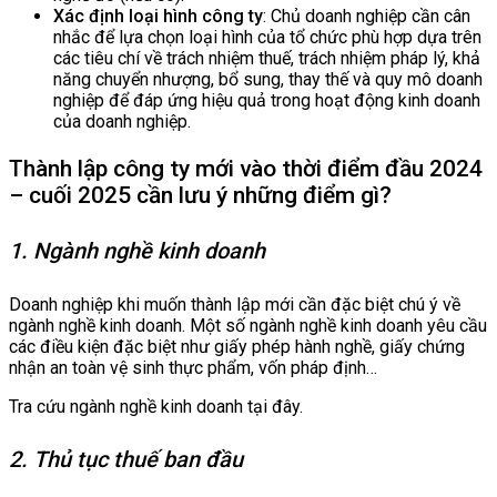
Xác định loại hình công ty
: Chủ doanh nghiệp cần cân
nhắc để lựa chọn loại hình của tổ chức phù hợp dựa trên
các tiêu chí về trách nhiệm thuế, trách nhiệm pháp lý, khả
năng chuyển nhượng, bổ sung, thay thế và quy mô doanh
nghiệp để đáp ứng hiệu quả trong hoạt động kinh doanh
của doanh nghiệp.
Thành lập công ty mới vào thời điểm đầu 2024
– cuối 2025 cần lưu ý những điểm gì?
1. Ngành nghề kinh doanh
Doanh nghiệp khi muốn thành lập mới cần đặc biệt chú ý về
ngành nghề kinh doanh. Một số ngành nghề kinh doanh yêu cầu
các điều kiện đặc biệt như giấy phép hành nghề, giấy chứng
nhận an toàn vệ sinh thực phẩm, vốn pháp định…
Tra cứu ngành nghề kinh doanh tại đây.
2. Thủ tục thuế ban đầu