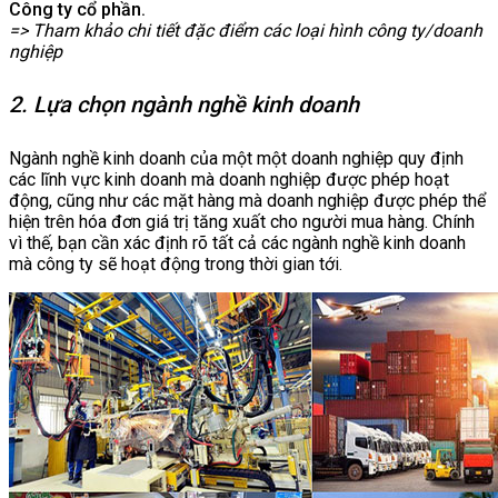
Công ty cổ phần.
=> Tham khảo chi tiết đặc điểm các loại hình công ty/doanh
nghiệp
2. Lựa chọn ngành nghề kinh doanh
Ngành nghề kinh doanh của một một doanh nghiệp quy định
các lĩnh vực kinh doanh mà doanh nghiệp được phép hoạt
động, cũng như các mặt hàng mà doanh nghiệp được phép thể
hiện trên hóa đơn giá trị tăng xuất cho người mua hàng. Chính
vì thế, bạn cần xác định rõ tất cả các ngành nghề kinh doanh
mà công ty sẽ hoạt động trong thời gian tới.