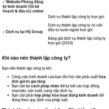
✅
Website Phòng đăng
ký kinh doanh (Sở kế
hoạch & đầu tư) online
Dịch vụ thành lập công ty trọn gói
Dịch vụ thành lập công ty có vốn
đầu tư nước ngoài trọn gói
✅Dịch vụ tại HQ Group
Bảng giá dịch vụ thành lập công ty
trọn gói (2024)
Khi nào nên thành lập công ty?
Bạn nên thành lập công ty khi:
Công việc kinh doanh của bạn đòi hỏi cần phải xuất
hóa
đơn giá trị gia tăng
.
Bạn cần
tư cách pháp nhân
để ký kết các hợp đồng
mua bán, sản xuất, cung cấp dịch vụ…
Bạn cần phải
hợp pháp hóa hoạt động kinh doanh
để
đúng theo quy định của pháp luật.