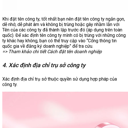
Khi đặt tên công ty, tốt nhất bạn nên đặt tên công ty ngắn gọn,
dễ nhớ, dễ phát âm và không bị trùng hoặc gây nhầm lẫn với
Tên của các công ty đã thành lập trước đó (áp dụng trên toàn
quốc). Để xác định tên công ty mình có bị trùng với những công
ty khác hay không, bạn có thể truy cập vào “Cổng thông tin
quốc gia về đăng ký doanh nghiệp” để tra cứu.
=> Tham khảo chi tiết Cách đặt tên doanh nghiệp
4. Xác định địa chỉ trụ sở công ty
Xác định địa chỉ trụ sở thuộc quyền sử dụng hợp pháp của
công ty.