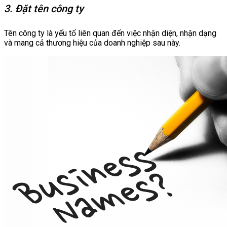
3. Đặt tên công ty
Tên công ty là yếu tố liên quan đến việc nhận diện, nhận dạng
và mang cả thương hiệu của doanh nghiệp sau này.