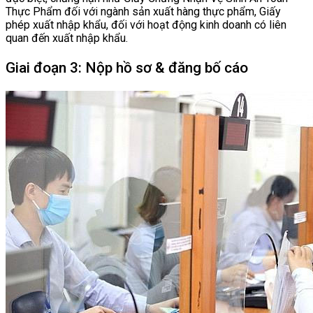
Thực Phẩm đối với ngành sản xuất hàng thực phẩm, Giấy
phép xuất nhập khẩu, đối với hoạt động kinh doanh có liên
quan đến xuất nhập khẩu.
Giai đoạn 3: Nộp hồ sơ & đăng bố cáo