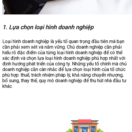
1. Lựa chọn loại hình doanh nghiệp
Loại hình doanh nghiệp là yếu tố quan trọng đầu tiên mà bạn
cần phải xem xét và nắm vững. Chủ doanh nghiệp cần phải
hiểu rõ đặc điểm của từng loại hình doanh nghiệp để có thể
xác định và chọn lựa loại hình doanh nghiệp phù hợp nhất với
định hướng phát triển của công ty. Những yếu tố chính mà chủ
doanh nghiệp cần cân nhắc để lựa chọn loại hình của tổ chức
phù hợp: thuế, trách nhiệm pháp lý, khả năng chuyển nhượng,
bổ sung, thay thế, quy mô doanh nghiệp để thu hút nhà đầu tư
khác.