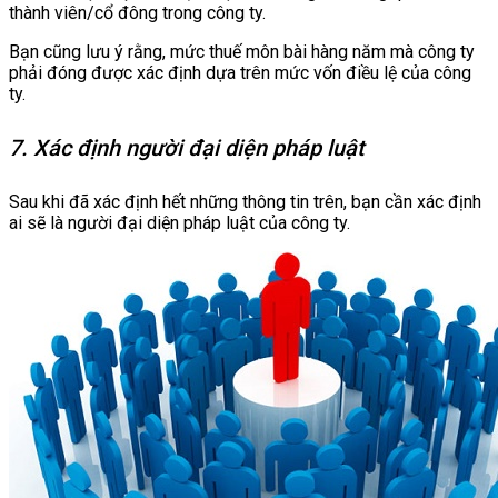
thành viên/cổ đông trong công ty.
Bạn cũng lưu ý rằng, mức thuế môn bài hàng năm mà công ty
phải đóng được xác định dựa trên mức vốn điều lệ của công
ty.
7. Xác định người đại diện pháp luật
Sau khi đã xác định hết những thông tin trên, bạn cần xác định
ai sẽ là người đại diện pháp luật của công ty.