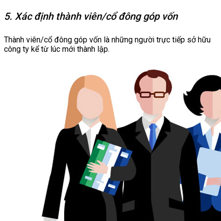
5. Xác định thành viên/cổ đông góp vốn
Thành viên/cổ đông góp vốn là những người trực tiếp sở hữu
công ty kể từ lúc mới thành lập.