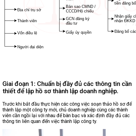
Giai đoạn 1: Chuẩn bị đầy đủ các thông tin cần
thiết để lập hồ sơ thành lập doanh nghiệp.
Trước khi bắt đầu thực hiện các công việc soạn thảo hồ sơ để
thành lập một công ty mới, chủ doanh nghiệp cùng các thành
viên cần ngồi lại với nhau để bàn bạc và xác định đầy đủ các
thông tin liên quan đến việc thành lập công ty.