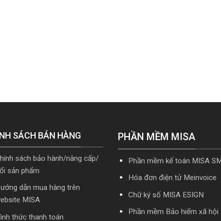
NH SÁCH BÁN HÀNG
PHẦN MỀM MISA
hính sách bảo hành/nâng cấp/
Phần mềm kế toán MISA S
ổi sản phẩm
Hóa đơn điện tử Meinvoice
ướng dẫn mua hàng trên
Chữ ký số MISA ESIGN
ebsite MISA
Phần mềm Bảo hiểm xã hội
ình thức thanh toán