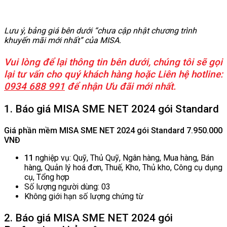
Lưu ý, bảng giá bên dưới “chưa cập nhật chương trình
khuyến mãi mới nhất” của MISA.
Vui lòng để lại thông tin bên dưới, chúng tôi sẽ gọi
lại tư vấn cho quý khách hàng hoặc Liên hệ hotline:
0934 688 991
để nhận Ưu đãi mới nhất.
1. Báo giá MISA SME NET 2024 gói Standard
Giá phần mềm MISA SME NET 2024 gói Standard 7.950.000
VNĐ
11
nghiệp vụ: Quỹ, Thủ Quỹ, Ngân hàng, Mua hàng, Bán
hàng, Quản lý hoá đơn, Thuế, Kho, Thủ kho, Công cụ dụng
cụ, Tổng hợp
Số lượng người dùng: 03
Không giới hạn số lượng chứng từ
2. Báo giá MISA SME NET 2024 gói