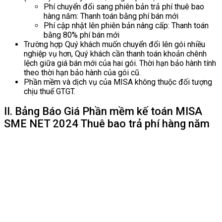
Phí chuyển đổi sang phiên bản trả phí thuê bao
hàng năm: Thanh toán bằng phí bán mới
Phí cập nhật lên phiên bản nâng cấp: Thanh toán
bằng 80% phí bán mới
Trường hợp Quý khách muốn chuyển đổi lên gói nhiều
nghiệp vụ hơn, Quý khách cần thanh toán khoản chênh
lệch giữa giá bán mới của hai gói. Thời hạn bảo hành tính
theo thời hạn bảo hành của gói cũ.
Phần mềm và dịch vụ của MISA không thuộc đối tượng
chịu thuế GTGT.
II. Bảng Báo Giá Phần mềm kế toán MISA
SME NET 2024 Thuê bao trả phí hàng năm