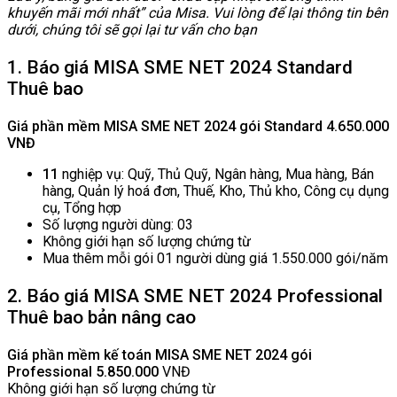
khuyến mãi mới nhất” của Misa. Vui lòng để lại thông tin bên
dưới, chúng tôi sẽ gọi lại tư vấn cho bạn
1. Báo giá MISA SME NET 2024 Standard
Thuê bao
Giá phần mềm MISA SME NET 2024 gói Standard 4.650.000
VNĐ
11
nghiệp vụ: Quỹ, Thủ Quỹ, Ngân hàng, Mua hàng, Bán
hàng, Quản lý hoá đơn, Thuế, Kho, Thủ kho, Công cụ dụng
cụ, Tổng hợp
Số lượng người dùng: 03
Không giới hạn số lượng chứng từ
Mua thêm mỗi gói 01 người dùng giá 1.550.000 gói/năm
2. Báo giá MISA SME NET 2024 Professional
Thuê bao bản nâng cao
Giá phần mềm kế toán MISA SME NET 2024 gói
Professional 5
.850.000
VNĐ
Không giới hạn số lượng chứng từ