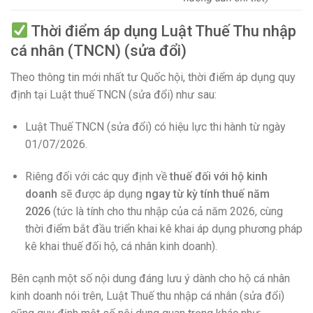
Thời điểm áp dụng Luật Thuế Thu nhập
cá nhân (TNCN) (sửa đổi)
Theo thông tin mới nhất tư Quốc hội, thời điểm áp dụng quy
định tại Luật thuế TNCN (sửa đổi) như sau:
Luật Thuế TNCN (sửa đổi) có hiệu lực thi hành từ ngày
01/07/2026.
Riêng đối với các quy định về
thuế đối với hộ kinh
doanh
sẽ được áp dụng
ngay từ kỳ tính thuế năm
2026
(tức là tính cho thu nhập của cả năm 2026, cùng
thời điểm bắt đầu triển khai kê khai áp dụng phương pháp
kê khai thuế đối hộ, cá nhân kinh doanh).
Bên cạnh một số nội dung đáng lưu ý dành cho hộ cá nhân
kinh doanh nói trên, Luật Thuế thu nhập cá nhân (sửa đổi)