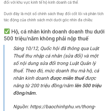
đối với khu vực kinh tế hộ kinh doanh cá thể.
Dưới đây là một số chính sách thay đổi cốt lõi và phân tích
tác động của chính sách mới dưới góc nhìn đa chiều:
Hộ, cá nhân kinh doanh doanh thu dưới
500 triệu/năm không phải nộp thuế
Sáng 10/12, Quốc hội đã thông qua Luật
Thuế thu nhập cá nhân (sửa đổi) và một
số nội dung sửa đổi trong Luật Quản lý
thuế. Theo đó, mức doanh thu mà hộ, cá
nhân kinh doanh
được miễn thuế
được
nâng từ 200 triệu đồng/năm
lên 500 triệu
đồng/năm.
Nguồn: https://baochinhphu.vn/thong-