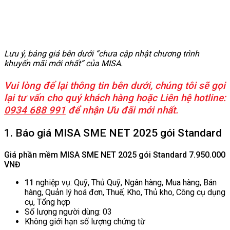
Lưu ý, bảng giá bên dưới “chưa cập nhật chương trình
khuyến mãi mới nhất” của MISA.
Vui lòng để lại thông tin bên dưới, chúng tôi sẽ gọi
lại tư vấn cho quý khách hàng hoặc Liên hệ hotline:
0934 688 991
để nhận Ưu đãi mới nhất.
1. Báo giá MISA SME NET 2025 gói Standard
Giá phần mềm MISA SME NET 2025 gói Standard 7.950.000
VNĐ
11
nghiệp vụ: Quỹ, Thủ Quỹ, Ngân hàng, Mua hàng, Bán
hàng, Quản lý hoá đơn, Thuế, Kho, Thủ kho, Công cụ dụng
cụ, Tổng hợp
Số lượng người dùng: 03
Không giới hạn số lượng chứng từ