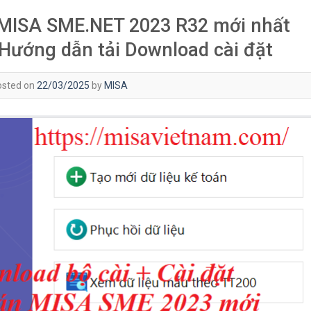
MISA SME.NET 2023 R32 mới nhất
 Hướng dẫn tải Download cài đặt
osted on
22/03/2025
by
MISA