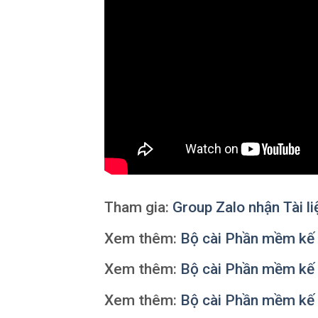
Tham gia:
Group Zalo nhận Tài l
Xem thêm:
Bộ cài Phần mềm k
Xem thêm:
Bộ cài Phần mềm k
Xem thêm:
Bộ cài Phần mềm k