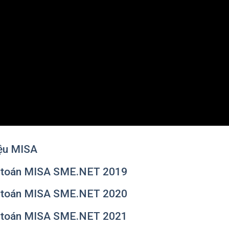
iệu MISA
ế toán MISA SME.NET 2019
ế toán MISA SME.NET 2020
ế toán MISA SME.NET 2021