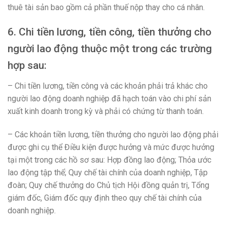
thuê tài sản bao gồm cả phần thuế nộp thay cho cá nhân.
6. Chi tiền lương, tiền công, tiền thưởng cho
người lao động thuộc một trong các trường
hợp sau:
– Chi tiền lương, tiền công và các khoản phải trả khác cho
người lao động doanh nghiệp đã hạch toán vào chi phí sản
xuất kinh doanh trong kỳ và phải có chứng từ thanh toán.
– Các khoản tiền lương, tiền thưởng cho người lao động phải
được ghi cụ thể Điều kiện được hưởng và mức được hưởng
tại một trong các hồ sơ sau: Hợp đồng lao động; Thỏa ước
lao động tập thể; Quy chế tài chính của doanh nghiệp, Tập
đoàn; Quy chế thưởng do Chủ tịch Hội đồng quản trị, Tổng
giám đốc, Giám đốc quy định theo quy chế tài chính của
doanh nghiệp.