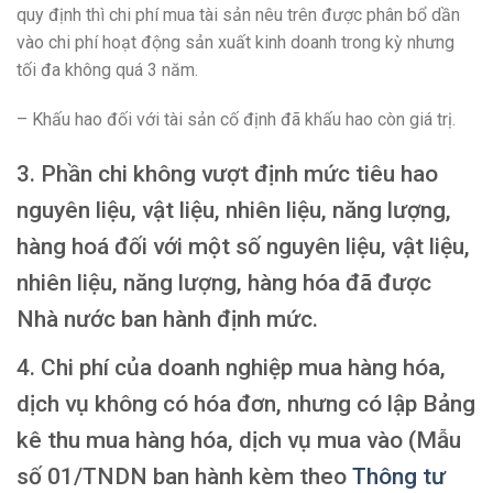
quy định thì chi phí mua tài sản nêu trên được phân bổ dần
vào chi phí hoạt động sản xuất kinh doanh trong kỳ nhưng
tối đa không quá 3 năm.
– Khấu hao đối với tài sản cố định đã khấu hao còn giá trị.
3. Phần chi không vượt định mức tiêu hao
nguyên liệu, vật liệu, nhiên liệu, năng lượng,
hàng hoá đối với một số nguyên liệu, vật liệu,
nhiên liệu, năng lượng, hàng hóa đã được
Nhà nước ban hành định mức.
4. Chi phí của doanh nghiệp mua hàng hóa,
dịch vụ không có hóa đơn, nhưng có lập
Bảng
kê thu mua hàng hóa, dịch vụ mua vào
(Mẫu
số 01/TNDN ban hành kèm theo
Thông tư