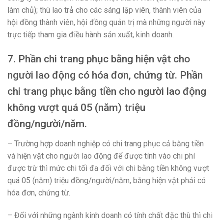
làm chủ); thù lao trả cho các sáng lập viên, thành viên của
hội đồng thành viên, hội đồng quản trị mà những người này
trực tiếp tham gia điều hành sản xuất, kinh doanh.
7. Phần chi trang phục bằng hiện vật cho
người lao động có hóa đơn, chứng từ. Phần
chi trang phục bằng tiền cho người lao động
không vượt quá 05 (năm) triệu
đồng/người/năm.
– Trường hợp doanh nghiệp có chi trang phục cả bằng tiền
và hiện vật cho người lao động để được tính vào chi phí
được trừ thì mức chi tối đa đối với chi bằng tiền không vượt
quá 05 (năm) triệu đồng/người/năm, bằng hiện vật phải có
hóa đơn, chứng từ.
– Đối với những ngành kinh doanh có tính chất đặc thù thì chi