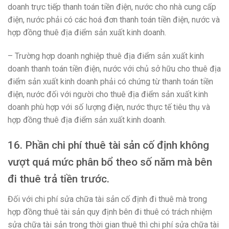
doanh trực tiếp thanh toán tiền điện, nước cho nhà cung cấp
điện, nước phải có các hoá đơn thanh toán tiền điện, nước và
hợp đồng thuê địa điểm sản xuất kinh doanh.
– Trường hợp doanh nghiệp thuê địa điểm sản xuất kinh
doanh thanh toán tiền điện, nước với chủ sở hữu cho thuê địa
điểm sản xuất kinh doanh phải có chứng từ thanh toán tiền
điện, nước đối với người cho thuê địa điểm sản xuất kinh
doanh phù hợp với số lượng điện, nước thực tế tiêu thụ và
hợp đồng thuê địa điểm sản xuất kinh doanh.
16. Phần chi phí thuê tài sản cố định không
vượt quá mức phân bổ theo số năm mà bên
đi thuê trả tiền trước.
Đối với chi phí sửa chữa tài sản cố định đi thuê mà trong
hợp đồng thuê tài sản quy định bên đi thuê có trách nhiệm
sửa chữa tài sản trong thời gian thuê thì chi phí sửa chữa tài