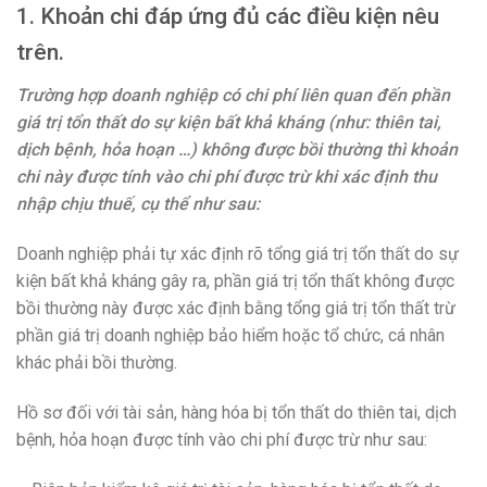
1. Khoản chi đáp ứng đủ các điều kiện nêu
trên.
Trường hợp doanh nghiệp có chi phí liên quan đến phần
giá trị tổn thất do sự kiện bất khả kháng (như: thiên tai,
dịch bệnh, hỏa hoạn …) không được bồi thường thì khoản
chi này được tính vào chi phí được trừ khi xác định thu
nhập chịu thuế, cụ thể như sau:
Doanh nghiệp phải tự xác định rõ tổng giá trị tổn thất do sự
kiện bất khả kháng gây ra, phần giá trị tổn thất không được
bồi thường này được xác định bằng tổng giá trị tổn thất trừ
phần giá trị doanh nghiệp bảo hiểm hoặc tổ chức, cá nhân
khác phải bồi thường.
Hồ sơ đối với tài sản, hàng hóa bị tổn thất do thiên tai, dịch
bệnh, hỏa hoạn được tính vào chi phí được trừ như sau: