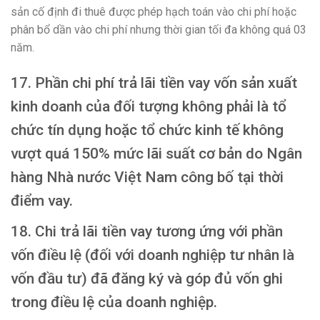
sản cố định đi thuê được phép hạch toán vào chi phí hoặc
phân bổ dần vào chi phí nhưng thời gian tối đa không quá 03
năm.
17. Phần chi phí trả lãi tiền vay vốn sản xuất
kinh doanh của đối tượng không phải là tổ
chức tín dụng hoặc tổ chức kinh tế không
vượt quá 150% mức lãi suất cơ bản do Ngân
hàng Nhà nước Việt Nam công bố tại thời
điểm vay.
18. Chi trả lãi tiền vay tương ứng với phần
vốn điều lệ (đối với doanh nghiệp tư nhân là
vốn đầu tư) đã đăng ký và góp đủ vốn ghi
trong điều lệ của doanh nghiệp.