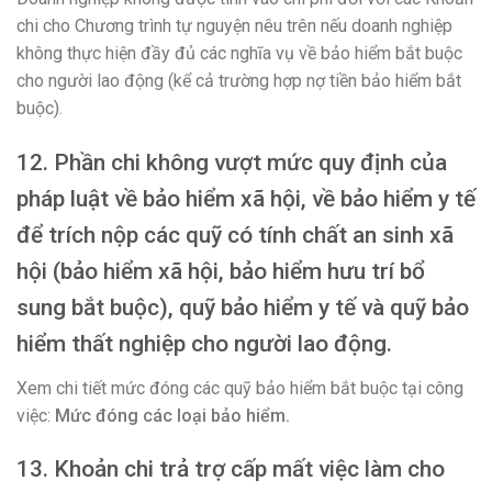
chi cho Chương trình tự nguyện nêu trên nếu doanh nghiệp
không thực hiện đầy đủ các nghĩa vụ về bảo hiểm bắt buộc
cho người lao động (kể cả trường hợp nợ tiền bảo hiểm bắt
buộc).
12. Phần chi không vượt mức quy định của
pháp luật về bảo hiểm xã hội, về bảo hiểm y tế
để trích nộp các quỹ có tính chất an sinh xã
hội (bảo hiểm xã hội, bảo hiểm hưu trí bổ
sung bắt buộc), quỹ bảo hiểm y tế và quỹ bảo
hiểm thất nghiệp cho người lao động.
Xem chi tiết mức đóng các quỹ bảo hiểm bắt buộc tại công
việc:
Mức đóng các loại bảo hiểm
.
13. Khoản chi trả trợ cấp mất việc làm cho