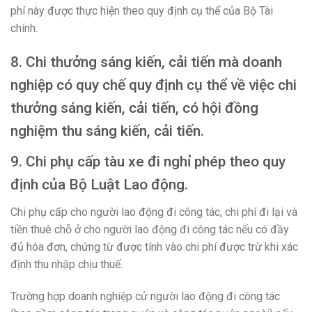
phí này được thực hiện theo quy định cụ thể của Bộ Tài
chính.
8. Chi thưởng sáng kiến, cải tiến mà doanh
nghiệp có quy chế quy định cụ thể về việc chi
thưởng sáng kiến, cải tiến, có hội đồng
nghiệm thu sáng kiến, cải tiến.
9. Chi phụ cấp tàu xe đi nghỉ phép theo quy
định của Bộ Luật Lao động.
Chi phụ cấp cho người lao động đi công tác, chi phí đi lại và
tiền thuê chỗ ở cho người lao động đi công tác nếu có đầy
đủ hóa đơn, chứng từ được tính vào chi phí được trừ khi xác
định thu nhập chịu thuế.
Trường hợp doanh nghiệp cử người lao động đi công tác