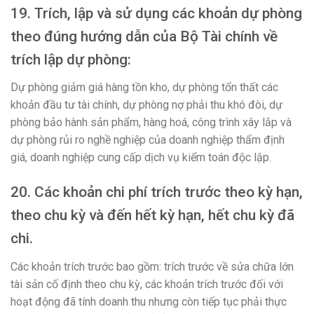
19. Trích, lập và sử dụng các khoản dự phòng
theo đúng hướng dẫn của Bộ Tài chính về
trích lập dự phòng:
Dự phòng giảm giá hàng tồn kho, dự phòng tổn thất các
khoản đầu tư tài chính, dự phòng nợ phải thu khó đòi, dự
phòng bảo hành sản phẩm, hàng hoá, công trình xây lắp và
dự phòng rủi ro nghề nghiệp của doanh nghiệp thẩm định
giá, doanh nghiệp cung cấp dịch vụ kiểm toán độc lập.
20. Các khoản chi phí trích trước theo kỳ hạn,
theo chu kỳ và đến hết kỳ hạn, hết chu kỳ đã
chi.
Các khoản trích trước bao gồm: trích trước về sửa chữa lớn
tài sản cố định theo chu kỳ, các khoản trích trước đối với
hoạt động đã tính doanh thu nhưng còn tiếp tục phải thực