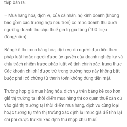
tiếp bán ra;
– Mua hàng hóa, dịch vụ của cá nhân, hộ kinh doanh (không
bao gồm các trường hợp nêu trên) có mức doanh thu dưới
ngưỡng doanh thu chịu thuế giá trị gia tăng (100 triệu
đồng/năm).
Bảng kê thu mua hàng hóa, dịch vụ do người đại diện theo
pháp luật hoặc người được ủy quyền của doanh nghiệp ký và
chịu trách nhiệm trước pháp luật về tính chính xác, trung thực.
Các khoản chi phí được trừ trong trường hợp này không bắt
buộc phải có chứng từ thanh toán không dùng tiền mặt.
Trường hợp giá mua hàng hóa, dịch vụ trên bảng kê cao hơn
giá thị trường tại thời điểm mua hàng thì cơ quan thuế căn cứ
vào giá thị trường tại thời điểm mua hàng, dịch vụ cùng loại
hoặc tương tự trên thị trường xác định lại mức giá để tính lại
chi phí được trừ khi xác định thu nhập chịu thuế.