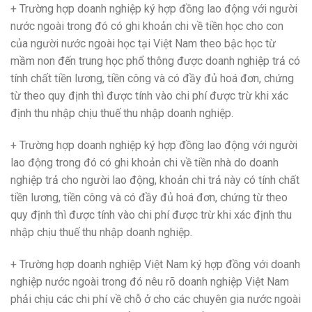
+ Trường hợp doanh nghiệp ký hợp đồng lao động với người
nước ngoài trong đó có ghi khoản chi về tiền học cho con
của người nước ngoài học tại Việt Nam theo bậc học từ
mầm non đến trung học phổ thông được doanh nghiệp trả có
tính chất tiền lương, tiền công và có đầy đủ hoá đơn, chứng
từ theo quy định thì được tính vào chi phí được trừ khi xác
định thu nhập chịu thuế thu nhập doanh nghiệp.
+ Trường hợp doanh nghiệp ký hợp đồng lao động với người
lao động trong đó có ghi khoản chi về tiền nhà do doanh
nghiệp trả cho người lao động, khoản chi trả này có tính chất
tiền lương, tiền công và có đầy đủ hoá đơn, chứng từ theo
quy định thì được tính vào chi phí được trừ khi xác định thu
nhập chịu thuế thu nhập doanh nghiệp.
+ Trường hợp doanh nghiệp Việt Nam ký hợp đồng với doanh
nghiệp nước ngoài trong đó nêu rõ doanh nghiệp Việt Nam
phải chịu các chi phí về chỗ ở cho các chuyên gia nước ngoài