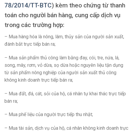
78/2014/TT-BTC
) kèm theo chứng từ thanh
toán cho người bán hàng, cung cấp dịch vụ
trong các trường hợp:
– Mua hàng hóa là nông, lâm, thủy sản của người sản xuất,
đánh bắt trực tiếp bán ra;
– Mua sản phẩm thủ công làm bằng đay, cói, tre, nứa, lá,
song, mây, rơm, vỏ dừa, sọ dừa hoặc nguyên liệu tận dụng
từ sản phẩm nông nghiệp của người sản xuất thủ công
không kinh doanh trực tiếp bán ra;
– Mua đất, đá, cát, sỏi của hộ, cá nhân tự khai thác trực tiếp
bán ra;
– Mua phế liệu của người trực tiếp thu nhặt;
– Mua tài sản, dịch vụ của hộ, cá nhân không kinh doanh trực