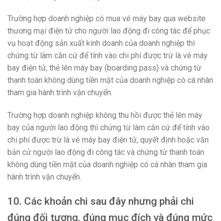
Trường hợp doanh nghiệp có mua vé máy bay qua website
thương mại điện tử cho người lao động đi công tác để phục
vụ hoạt động sản xuất kinh doanh của doanh nghiệp thì
chứng từ làm căn cứ để tính vào chi phí được trừ là vé máy
bay điện tử, thẻ lên máy bay (boarding pass) và chứng từ
thanh toán không dùng tiền mặt của doanh nghiệp có cá nhân
tham gia hành trình vận chuyển.
Trường hợp doanh nghiệp không thu hồi được thẻ lên máy
bay của người lao động thì chứng từ làm căn cứ để tính vào
chi phí được trừ là vé máy bay điện tử, quyết định hoặc văn
bản cử người lao động đi công tác và chứng từ thanh toán
không dùng tiền mặt của doanh nghiệp có cá nhân tham gia
hành trình vận chuyển.
10. Các khoản chi sau đây nhưng phải chi
đúng đối tượng, đúng mục đích và đúng mức