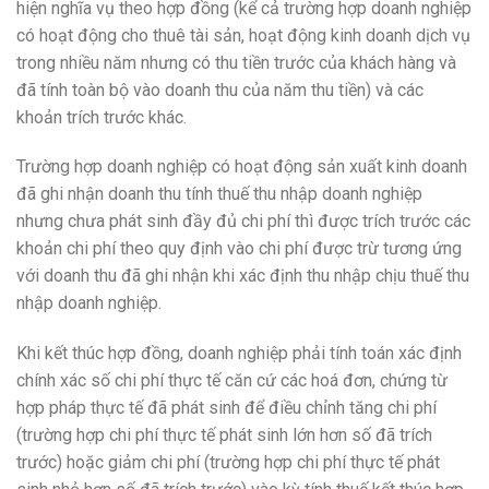
hiện nghĩa vụ theo hợp đồng (kể cả trường hợp doanh nghiệp
có hoạt động cho thuê tài sản, hoạt động kinh doanh dịch vụ
trong nhiều năm nhưng có thu tiền trước của khách hàng và
đã tính toàn bộ vào doanh thu của năm thu tiền) và các
khoản trích trước khác.
Trường hợp doanh nghiệp có hoạt động sản xuất kinh doanh
đã ghi nhận doanh thu tính thuế thu nhập doanh nghiệp
nhưng chưa phát sinh đầy đủ chi phí thì được trích trước các
khoản chi phí theo quy định vào chi phí được trừ tương ứng
với doanh thu đã ghi nhận khi xác định thu nhập chịu thuế thu
nhập doanh nghiệp.
Khi kết thúc hợp đồng, doanh nghiệp phải tính toán xác định
chính xác số chi phí thực tế căn cứ các hoá đơn, chứng từ
hợp pháp thực tế đã phát sinh để điều chỉnh tăng chi phí
(trường hợp chi phí thực tế phát sinh lớn hơn số đã trích
trước) hoặc giảm chi phí (trường hợp chi phí thực tế phát