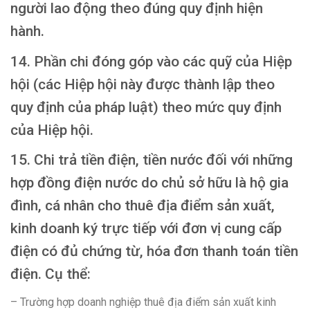
người lao động theo đúng quy định hiện
hành.
14. Phần chi đóng góp vào các quỹ của Hiệp
hội (các Hiệp hội này được thành lập theo
quy định của pháp luật) theo mức quy định
của Hiệp hội.
15. Chi trả tiền điện, tiền nước đối với những
hợp đồng điện nước do chủ sở hữu là hộ gia
đình, cá nhân cho thuê địa điểm sản xuất,
kinh doanh ký trực tiếp với đơn vị cung cấp
điện có đủ chứng từ, hóa đơn thanh toán tiền
điện. Cụ thể:
– Trường hợp doanh nghiệp thuê địa điểm sản xuất kinh