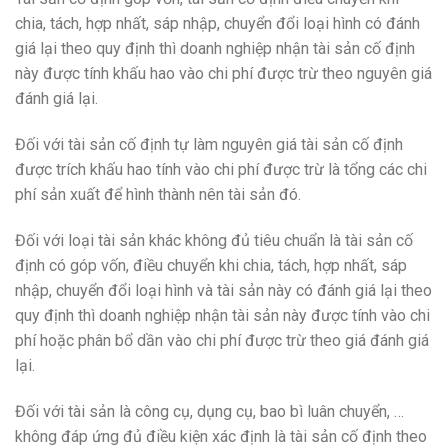
chia, tách, hợp nhất, sáp nhập, chuyển đổi loại hình có đánh
giá lại theo quy định thì doanh nghiệp nhận tài sản cố định
này được tính khấu hao vào chi phí được trừ theo nguyên giá
đánh giá lại.
Đối với tài sản cố định tự làm nguyên giá tài sản cố định
được trích khấu hao tính vào chi phí được trừ là tổng các chi
phí sản xuất để hình thành nên tài sản đó.
Đối với loại tài sản khác không đủ tiêu chuẩn là tài sản cố
định có góp vốn, điều chuyển khi chia, tách, hợp nhất, sáp
nhập, chuyển đổi loại hình và tài sản này có đánh giá lại theo
quy định thì doanh nghiệp nhận tài sản này được tính vào chi
phí hoặc phân bổ dần vào chi phí được trừ theo giá đánh giá
lại.
Đối với tài sản là công cụ, dụng cụ, bao bì luân chuyển, …
không đáp ứng đủ điều kiện xác định là tài sản cố định theo