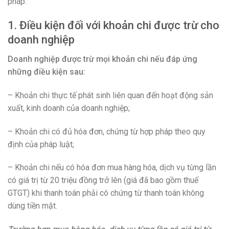
pháp.
1. Điều kiện đối với khoản chi được trừ cho
doanh nghiệp
Doanh nghiệp được trừ mọi khoản chi nếu đáp ứng
những điều kiện sau:
– Khoản chi thực tế phát sinh liên quan đến hoạt động sản
xuất, kinh doanh của doanh nghiệp;
– Khoản chi có đủ hóa đơn, chứng từ hợp pháp theo quy
định của pháp luật;
– Khoản chi nếu có hóa đơn mua hàng hóa, dịch vụ từng lần
có giá trị từ 20 triệu đồng trở lên (giá đã bao gồm thuế
GTGT) khi thanh toán phải có chứng từ thanh toán không
dùng tiền mặt.