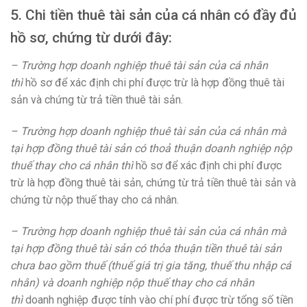
5. Chi tiền thuê tài sản của cá nhân có đầy đủ
hồ sơ, chứng từ dưới đây:
– Trường hợp doanh nghiệp thuê tài sản của cá nhân
thì
hồ sơ để xác định chi phí được trừ là hợp đồng thuê tài
sản và chứng từ trả tiền thuê tài sản.
– Trường hợp doanh nghiệp thuê tài sản của cá nhân mà
tại hợp đồng thuê tài sản có thoả thuận doanh nghiệp nộp
thuế thay cho cá nhân thì
hồ sơ để xác định chi phí được
trừ là hợp đồng thuê tài sản, chứng từ trả tiền thuê tài sản và
chứng từ nộp thuế thay cho cá nhân.
– Trường hợp doanh nghiệp thuê tài sản của cá nhân mà
tại hợp đồng thuê tài sản có thỏa thuận tiền thuê tài sản
chưa bao gồm thuế (thuế giá trị gia tăng, thuế thu nhập cá
nhân) và doanh nghiệp nộp thuế thay cho cá nhân
thì
doanh nghiệp được tính vào chí phí được trừ tổng số tiền