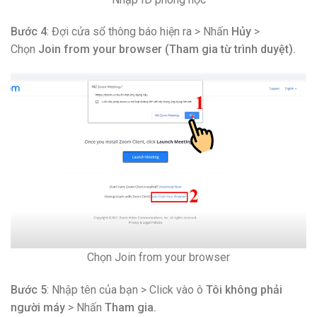
Bước 4
: Đợi cửa sổ thông báo hiện ra > Nhấn
Hủy
>
Chọn
Join from your browser (Tham gia từ trình duyệt).
Chọn Join from your browser
Bước 5
: Nhập tên của bạn > Click vào ô
Tôi không phải
người máy
> Nhấn
Tham gia.