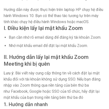
Hướng dẫn này được thực hiện trên laptop HP chạy hệ điều
hành Windows 10. Bạn có thể thao tác tương tự trên máy
tính khác chạy hệ điều hành Windows hoặc macOS.
I. Điều kiện lấy lại mật khẩu Zoom
Bạn cần nhớ rõ email dùng để đăng ký tài khoản Zoom.
Nhớ mật khẩu email để đặt lại mật khẩu Zoom.
II. Hướng dẫn lấy lại mật khẩu Zoom
Meeting khi bị quên
Lưu ý:
Bài viết này cung cấp thông tin về cách đặt lại mật
khẩu đối với tài khoản không sử dụng SSO. Nếu bạn đăng
nhập vào Zoom thông qua nền tảng của bên thứ ba
như Facebook, Google hoặc SSO của tổ chức, hãy đặt lại
mật khẩu của bạn trong nền tảng bên thứ ba đó
1. Hướng dẫn nhanh