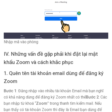
Nhập mã vào phòng
IV. Những vấn đề gặp phải khi đặt lại mật
khẩu Zoom và cách khắc phục
1. Quên tên tài khoản email dùng để đăng ký
Zoom
Bước 1
: Đăng nhập vào nhiều tài khoản Email mà bạn nghĩ
có khả năng dùng để đăng ký Zoom nhất có thể
Bước 2
: Các
bạn nhập từ khoá “
Zoom
” trong thanh tìm kiếm mail. Nếu
bạn thấy có tài khoản Zoom thì đây là Email bạn dùng để