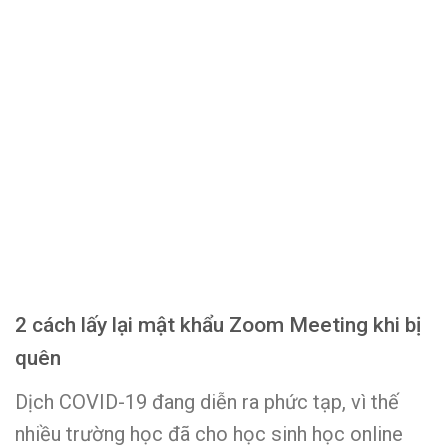
2 cách lấy lại mật khẩu Zoom Meeting khi bị
quên
Dịch COVID-19 đang diễn ra phức tạp, vì thế
nhiều trường học đã cho học sinh học online