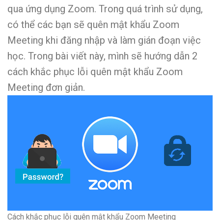
qua ứng dụng Zoom. Trong quá trình sử dụng,
có thể các bạn sẽ quên mật khẩu Zoom
Meeting khi đăng nhập và làm gián đoạn việc
học. Trong bài viết này, mình sẽ hướng dẫn 2
cách khắc phục lỗi quên mật khẩu Zoom
Meeting đơn giản.
Cách khắc phục lỗi quên mật khẩu Zoom Meeting