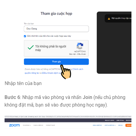
Nhập tên của bạn
Bước 6
: Nhập mã vào phòng và nhấn
Join
(nếu chủ phòng
không đặt mã, bạn sẽ vào được phòng học ngay).