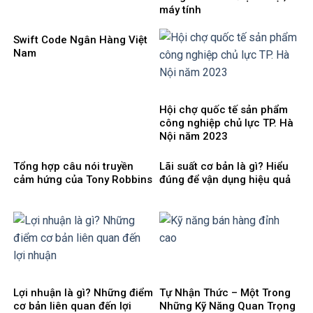
máy tính
Swift Code Ngân Hàng Việt
Nam
Hội chợ quốc tế sản phẩm
công nghiệp chủ lực TP. Hà
Nội năm 2023
Tổng hợp câu nói truyền
Lãi suất cơ bản là gì? Hiểu
cảm hứng của Tony Robbins
đúng để vận dụng hiệu quả
Lợi nhuận là gì? Những điểm
Tự Nhận Thức – Một Trong
cơ bản liên quan đến lợi
Những Kỹ Năng Quan Trọng