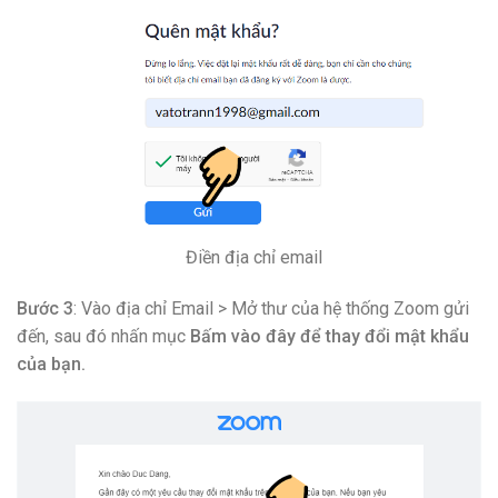
Điền địa chỉ email
Bước 3
: Vào địa chỉ Email > Mở thư của hệ thống Zoom gửi
đến, sau đó nhấn mục
Bấm vào đây để thay đổi mật khẩu
của bạn.