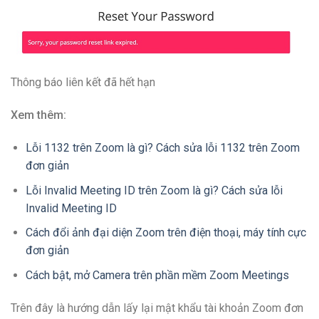
Thông báo liên kết đã hết hạn
Xem thêm:
Lỗi 1132 trên Zoom là gì? Cách sửa lỗi 1132 trên Zoom
đơn giản
Lỗi Invalid Meeting ID trên Zoom là gì? Cách sửa lỗi
Invalid Meeting ID
Cách đổi ảnh đại diện Zoom trên điện thoại, máy tính cực
đơn giản
Cách bật, mở Camera trên phần mềm Zoom Meetings
Trên đây là hướng dẫn lấy lại mật khẩu tài khoản Zoom đơn