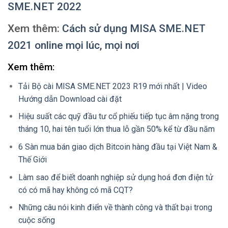
SME.NET 2022
Xem thêm:
Cách sử dụng MISA SME.NET
2021 online mọi lúc, mọi nơi
Xem thêm:
Tải Bộ cài MISA SME.NET 2023 R19 mới nhất | Video
Hướng dẫn Download cài đặt
Hiệu suất các quỹ đầu tư cổ phiếu tiếp tục âm nặng trong
tháng 10, hai tên tuổi lớn thua lỗ gần 50% kể từ đầu năm
6 Sàn mua bán giao dịch Bitcoin hàng đầu tại Việt Nam &
Thế Giới
Làm sao để biết doanh nghiệp sử dụng hoá đơn điện tử
có có mã hay không có mã CQT?
Những câu nói kinh điển về thành công và thất bại trong
cuộc sống