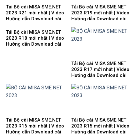
Tải Bộ cài MISA SME.NET
Tải Bộ cài MISA SME.NET
2023 R21 mới nhất | Video
2023 R19 mới nhất | Video
Hướng dẫn Download cài
Hướng dẫn Download cài
đặt
đặt
Tải Bộ cài MISA SME.NET
2023 R18 mới nhất | Video
Hướng dẫn Download cài
đặt
Tải Bộ cài MISA SME.NET
2023 R17 mới nhất | Video
Hướng dẫn Download cài
đặt
Tải Bộ cài MISA SME.NET
Tải Bộ cài MISA SME.NET
2023 R16 mới nhất | Video
2023 R15 mới nhất | Video
Hướng dẫn Download cài
Hướng dẫn Download cài
đặt
đặt