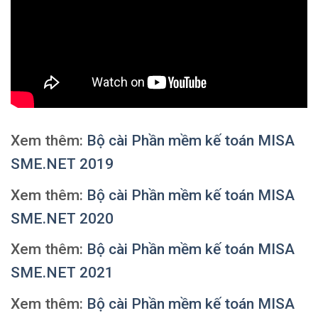
Xem thêm:
Bộ cài Phần mềm kế toán MISA
SME.NET 2019
Xem thêm:
Bộ cài Phần mềm kế toán MISA
SME.NET 2020
Xem thêm:
Bộ cài Phần mềm kế toán MISA
SME.NET 2021
Xem thêm:
Bộ cài Phần mềm kế toán MISA