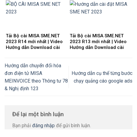
Tải Bộ cài MISA SME.NET
Tải Bộ cài MISA SME.NET
2023 R14 mới nhất | Video
2023 R13 mới nhất | Video
Hướng dẫn Download cài
Hướng dẫn Download cài
đặt
đặt
Hướng dẫn chuyển đổi hóa
đơn điện tử MISA
Hướng dẫn cụ thể từng bước
MEINVOICE theo Thông tư 78
chạy quảng cáo google ads
& Nghị định 123
Để lại một bình luận
Bạn phải
đăng nhập
để gửi bình luận.