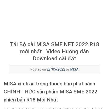
Tải Bộ cài MISA SME.NET 2022 R18
mới nhất | Video Hướng dẫn
Download cài đặt
Posted on
28/05/2022
by
MISA
MISA xin trân trọng thông báo phát hành
CHÍNH THỨC sản phẩm MISA SME 2022
phiên bản R18 Mới Nhất