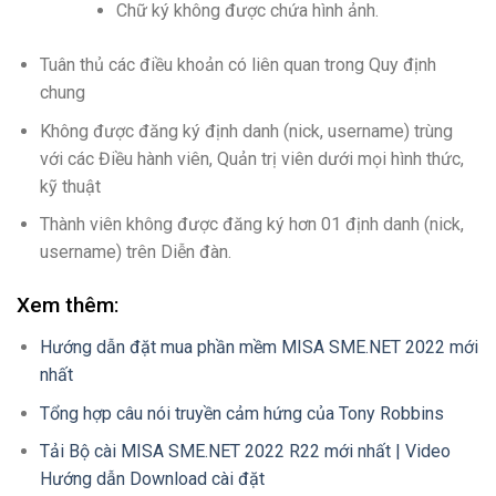
Chữ ký không được chứa hình ảnh.
Tuân thủ các điều khoản có liên quan trong Quy định
chung
Không được đăng ký định danh (nick, username) trùng
với các Điều hành viên, Quản trị viên dưới mọi hình thức,
kỹ thuật
Thành viên không được đăng ký hơn 01 định danh (nick,
username) trên Diễn đàn.
Xem thêm:
Hướng dẫn đặt mua phần mềm MISA SME.NET 2022 mới
nhất
Tổng hợp câu nói truyền cảm hứng của Tony Robbins
Tải Bộ cài MISA SME.NET 2022 R22 mới nhất | Video
Hướng dẫn Download cài đặt