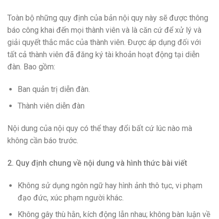
Toàn bộ những quy định của bản nội quy này sẽ được thông
báo công khai đến mọi thành viên và là căn cứ để xử lý và
giải quyết thắc mắc của thành viên. Được áp dụng đối với
tất cả thành viên đã đăng ký tài khoản hoạt động tại diễn
đàn. Bao gồm:
Ban quản trị diễn đàn.
Thành viên diễn đàn
Nội dung của nội quy có thể thay đổi bất cứ lúc nào mà
không cần báo trước.
2. Quy định chung về nội dung và hình thức bài viết
Không sử dụng ngôn ngữ hay hình ảnh thô tục, vi phạm
đạo đức, xúc phạm người khác.
Không gây thù hằn, kích động lẫn nhau; không bàn luận về