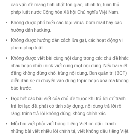
các vấn đề mang tính chất tôn giáo, chính trị, tuân thủ
pháp luật nước Cộng hòa Xã hội Chủ nghĩa Việt Nam.
Không được phổ biến các loại virus, bom mail hay các
hướng dẫn hacking.
Không được hướng dẫn cách lừa gạt, các hoạt động vi
phạm pháp luật.
Không được viết bài cùng nội dung trong các chủ đề khác
nhau hoặc nhiều nick viết cùng một nội dung. Nếu bài viết
đăng không đúng chỗ, trùng nội dung, Ban quản trị (BQT)
diễn đàn sẽ di chuyển vào đúng topic hoặc xóa mà không
báo trước.
Đọc hết các bài viết của chủ đề trước khi trả lời để tránh
trả lời lạc đề, phải có tính xây dựng, nội dung trả lời rõ
ràng; tránh trả lời không đúng, không chính xác.
Mỗi bài viết phải viết bằng Tiếng Việt có dấu. Tránh
những bài viết nhiều lỗi chính tả, viết không dấu tiếng Việt.