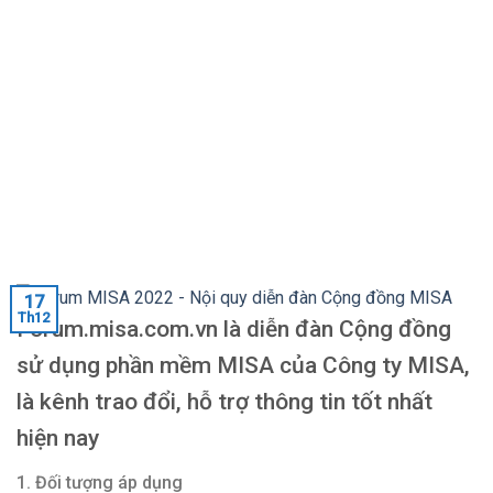
17
Th12
Forum.misa.com.vn là diễn đàn Cộng đồng
sử dụng phần mềm MISA của Công ty MISA,
là kênh trao đổi, hỗ trợ thông tin tốt nhất
hiện nay
1. Đối tượng áp dụng