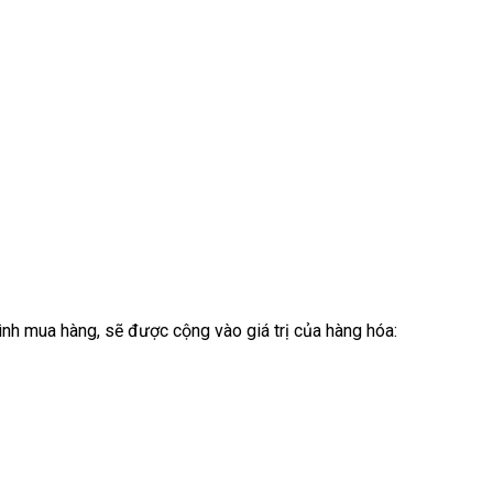
ình mua hàng, sẽ được cộng vào giá trị của hàng hóa: