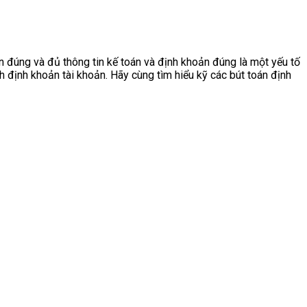
ận đúng và đủ thông tin kế toán và định khoản đúng là một yếu tố
định khoản tài khoản. Hãy cùng tìm hiểu kỹ các bút toán định