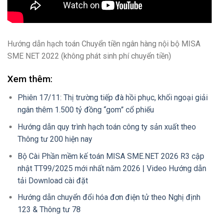
Hướng dẫn hạch toán Chuyển tiền ngân hàng nội bộ MISA
SME NET 2022 (không phát sinh phí chuyển tiền)
Xem thêm:
Phiên 17/11: Thị trường tiếp đà hồi phục, khối ngoại giải
ngân thêm 1.500 tỷ đồng “gom” cổ phiếu
Hướng dẫn quy trình hạch toán công ty sản xuất theo
Thông tư 200 hiện nay
Bộ Cài Phần mềm kế toán MISA SME.NET 2026 R3 cập
nhật TT99/2025 mới nhất năm 2026 | Video Hướng dẫn
tải Download cài đặt
Hướng dẫn chuyển đổi hóa đơn điện tử theo Nghị định
123 & Thông tư 78