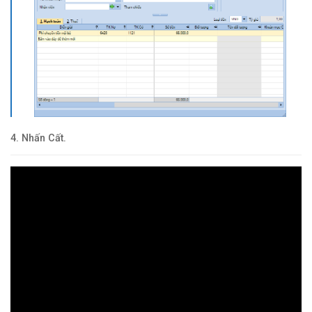
4. Nhấn Cất.