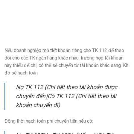
Nếu doanh nghiệp mở tiết khoản riêng cho TK 112 để theo
dõi cho các TK ngân hàng khác nhau, trường hợp tài khoản
này thiếu để chi, có thể sẽ chuyển từ tài khoản khác sang. Khi
đó sẽ hạch toán
Nợ TK 112 (Chi tiết theo tài khoản được
chuyển đến)Có TK 112 (Chi tiết theo tài
khoản chuyển đi)
Đồng thời hạch toán phí chuyển tiền nếu có: