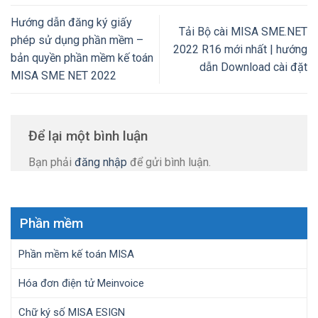
Hướng dẫn đăng ký giấy
Tải Bộ cài MISA SME.NET
phép sử dụng phần mềm –
2022 R16 mới nhất | hướng
bản quyền phần mềm kế toán
dẫn Download cài đặt
MISA SME NET 2022
Để lại một bình luận
Bạn phải
đăng nhập
để gửi bình luận.
Phần mềm
Phần mềm kế toán MISA
Hóa đơn điện tử Meinvoice
Chữ ký số MISA ESIGN