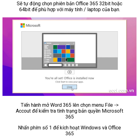
Sẽ tự động chọn phiên bản Office 365 32bit hoặc
64bit để phù hợp với máy tính / laptop của bạn.
Tiến hành mở Word 365 lên chọn menu File ->
Accout để kiểm tra tình trạng bản quyền Microsoft
365
Nhấn phím số 1 để kích hoạt Windows và Office
365