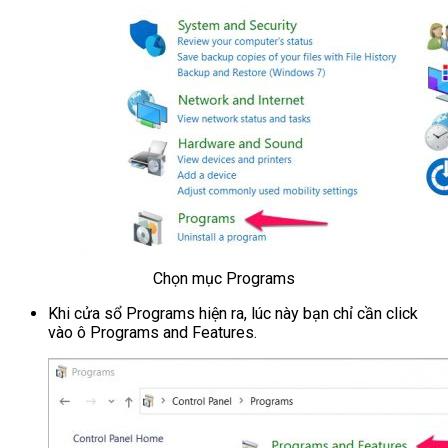
Chọn mục Programs
Khi cửa sổ Programs hiện ra, lúc này bạn chỉ cần click
vào ô Programs and Features.