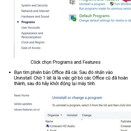
Click chọn Programs and Features
Bạn tìm phiên bản Office đã cài. Sau đó nhấn vào
Uninstall. Chờ 1 lát là là việc gỡ bỏ các Office cũ đã hoàn
thành, sau đó hãy khởi động lại máy tính.