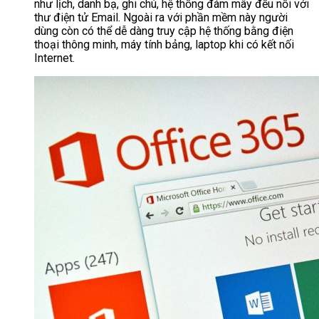
như lịch, danh bạ, ghi chú, hệ thống đám mây đều nối với
thư điện tử Email. Ngoài ra với phần mềm này người
dùng còn có thể dễ dàng truy cập hệ thống bằng điện
thoại thông minh, máy tính bảng, laptop khi có kết nối
Internet.