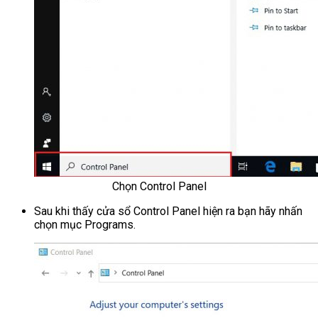
Chọn Control Panel
Sau khi thấy cửa sổ Control Panel hiện ra bạn hãy nhấn
chọn mục Programs.