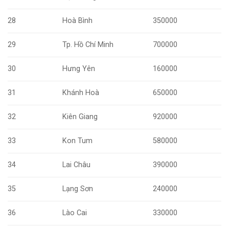
28
Hoà Bình
350000
29
Tp. Hồ Chí Minh
700000
30
Hưng Yên
160000
31
Khánh Hoà
650000
32
Kiên Giang
920000
33
Kon Tum
580000
34
Lai Châu
390000
35
Lạng Sơn
240000
36
Lào Cai
330000