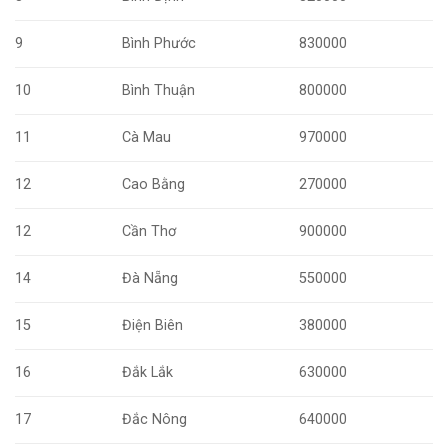
9
Bình Phước
830000
10
Bình Thuận
800000
11
Cà Mau
970000
12
Cao Bằng
270000
12
Cần Thơ
900000
14
Đà Nẵng
550000
15
Điện Biên
380000
16
Đắk Lắk
630000
17
Đắc Nông
640000