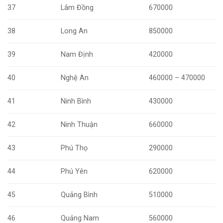
37
Lâm Đồng
670000
38
Long An
850000
39
Nam Định
420000
40
Nghệ An
460000 – 470000
41
Ninh Bình
430000
42
Ninh Thuận
660000
43
Phú Thọ
290000
44
Phú Yên
620000
45
Quảng Bình
510000
46
Quảng Nam
560000