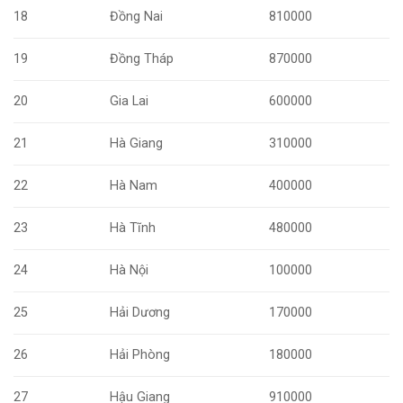
18
Đồng Nai
810000
19
Đồng Tháp
870000
20
Gia Lai
600000
21
Hà Giang
310000
22
Hà Nam
400000
23
Hà Tĩnh
480000
24
Hà Nội
100000
25
Hải Dương
170000
26
Hải Phòng
180000
27
Hậu Giang
910000