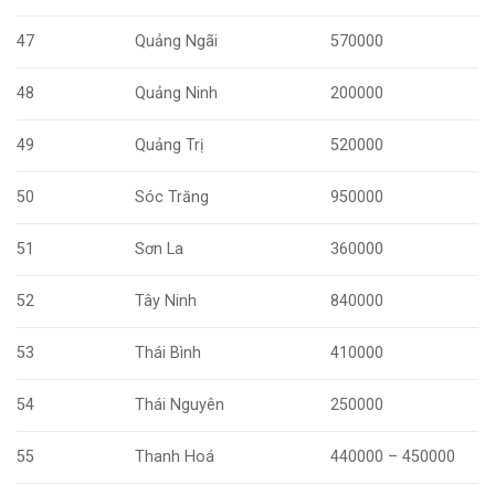
47
Quảng Ngãi
570000
48
Quảng Ninh
200000
49
Quảng Trị
520000
50
Sóc Trăng
950000
51
Sơn La
360000
52
Tây Ninh
840000
53
Thái Bình
410000
54
Thái Nguyên
250000
55
Thanh Hoá
440000 – 450000