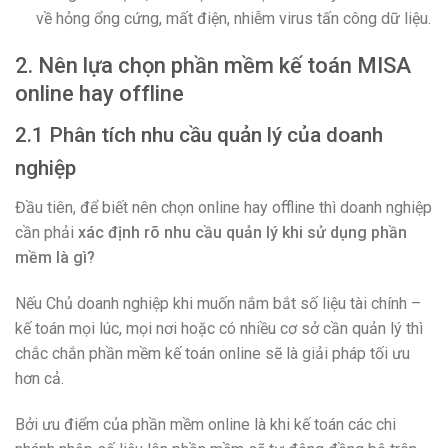
về hỏng ổng cứng, mất điện, nhiễm virus tấn công dữ liệu.
2. Nên lựa chọn phần mềm kế toán MISA
online hay offline
2.1 Phân tích nhu cầu quản lý của doanh
nghiệp
Đầu tiên, để biết nên chọn online hay offline thì doanh nghiệp
cần phải
xác định rõ nhu cầu quản lý khi sử dụng phần
mềm là gì?
Nếu Chủ doanh nghiệp khi muốn nắm bắt số liệu tài chính –
kế toán mọi lúc, mọi nơi hoặc có nhiều cơ sở cần quản lý thì
chắc chắn phần mềm kế toán online sẽ là giải pháp tối ưu
hơn cả.
Bởi ưu điểm của phần mềm online là khi kế toán các chi