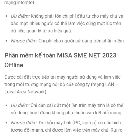
mạng interntet.
Ưu điểm:
Không phải tốn chi phí đầu tư cho máy chủ và
bảo mật, nhiều người có thể làm việc cùng một lúc trên
dữ liệu, quản lý từ xa hiệu quả.
Nhược điểm:
Chi phí cho người sử dụng trên phần mềm
Phần mềm kế toán MISA SME NET 2023
Offline
Được cài đặt trực tiếp tại máy người sử dụng và làm việc
trong môi trường mạng nội bộ của công ty (mạng LAN –
Local Area Network).
Ưu điểm:
Chỉ cần cài đặt một lần trên máy tính là có thể
sử dụng, hoạt động không phụ thuộc vào kết nối mạng.
Nhược điểm:
Đòi hỏi máy tính (PC, laptop) có cấu hình
tương đối mạnh, chỉ được làm việc trên máy chủ. Rủi ro