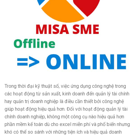
Trong thời đại kỹ thuật số, việc ứng dụng công nghệ trong
các hoạt động từ sản xuất, kinh doanh đến quản lý tài chính
hay quản trị doanh nghiệp là điều cần thiết bởi công nghệ
giúp hoạt động hiệu quả hơn. Đối với hoạt động quản lý tài
chính doanh nghiệp, không một công cụ nào hiệu quả hơn
phần mềm kế toán dù cho excel miễn phí và phổ biến nhưng
khó có thể so sánh với những tiện ích và hiệu quả doanh