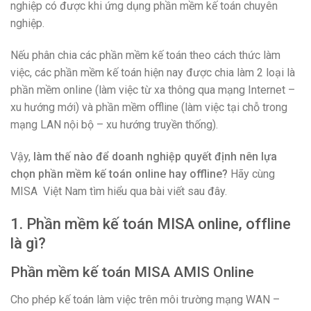
nghiệp có được khi ứng dụng phần mềm kế toán chuyên
nghiệp.
Nếu phân chia các phần mềm kế toán theo cách thức làm
việc, các phần mềm kế toán hiện nay được chia làm 2 loại là
phần mềm online (làm việc từ xa thông qua mạng Internet –
xu hướng mới) và phần mềm offline (làm việc tại chỗ trong
mạng LAN nội bộ – xu hướng truyền thống).
Vậy,
làm thế nào để doanh nghiệp quyết định nên lựa
chọn phần mềm kế toán online hay offline?
Hãy cùng
MISA Việt Nam tìm hiểu qua bài viết sau đây.
1. Phần mềm kế toán MISA online, offline
là gì?
Phần mềm kế toán MISA AMIS Online
Cho phép kế toán làm việc trên môi trường mạng WAN –