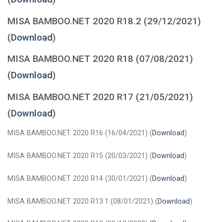
MISA BAMBOO.NET 2020 R18.2 (29/12/2021)
(
Download
)
MISA BAMBOO.NET 2020 R18 (07/08/2021)
(
Download
)
MISA BAMBOO.NET 2020 R17 (21/05/2021)
(
Download
)
MISA BAMBOO.NET 2020 R16 (16/04/2021) (
Download
)
MISA BAMBOO.NET 2020 R15 (20/03/2021) (
Download
)
MISA BAMBOO.NET 2020 R14 (30/01/2021) (
Download
)
MISA BAMBOO.NET 2020 R13.1 (08/01/2021) (
Download
)