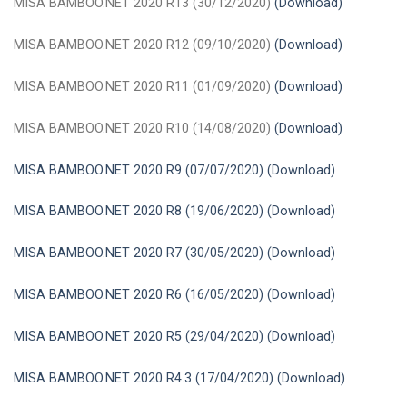
MISA BAMBOO.NET 2020 R13 (30/12/2020)
(Download)
MISA BAMBOO.NET 2020 R12 (09/10/2020)
(Download)
MISA BAMBOO.NET 2020 R11 (01/09/2020)
(Download)
MISA BAMBOO.NET 2020 R10 (14/08/2020)
(Download)
MISA BAMBOO.NET 2020 R9 (07/07/2020)
(
Download)
MISA BAMBOO.NET 2020 R8 (19/06/2020)
(
Download)
MISA BAMBOO.NET 2020 R7 (30/05/2020)
(
Download)
MISA BAMBOO.NET 2020 R6 (16/05/2020) (
Download)
MISA BAMBOO.NET 2020 R5 (29/04/2020) (
Download)
MISA BAMBOO.NET 2020 R4.3 (17/04/2020) (
Download)