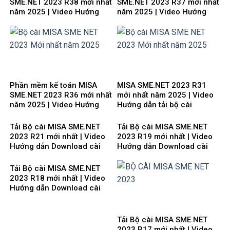
SME.NET 2023 R38 mới nhất
SME.NET 2023 R37 mới nhất
năm 2025 | Video Hướng
năm 2025 | Video Hướng
dẫn tải Download cài đặt
dẫn tải Download cài đặt
Phần mềm kế toán MISA
MISA SME.NET 2023 R31
SME.NET 2023 R36 mới nhất
mới nhất năm 2025 | Video
năm 2025 | Video Hướng
Hướng dẫn tải bộ cài
dẫn tải Download cài đặt
Download cài đặt
Tải Bộ cài MISA SME.NET
Tải Bộ cài MISA SME.NET
2023 R21 mới nhất | Video
2023 R19 mới nhất | Video
Hướng dẫn Download cài
Hướng dẫn Download cài
đặt
đặt
Tải Bộ cài MISA SME.NET
2023 R18 mới nhất | Video
Hướng dẫn Download cài
đặt
Tải Bộ cài MISA SME.NET
2023 R17 mới nhất | Video