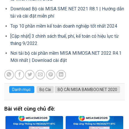
Download Bộ cài MISA SME NET 2021 R8.1 | Hướng dẫn
tải và cài đặt miễn phí
Top 10 phần mềm kế toán doanh nghiệp tốt nhất 2024
[Cập nhật] 3 chính sách thuế, phí, kế toán có hiệu lực từ
tháng 9/2022
Nơi tải bộ cài phần mềm MISA MIMOSA.NET 2022 R4.1
Mới nhất | Download cài đặt
Danh mục:
Bộ Cài
BỘ CÀI MISA BAMBOO.NET 2020
Bài viết cùng chủ đề: