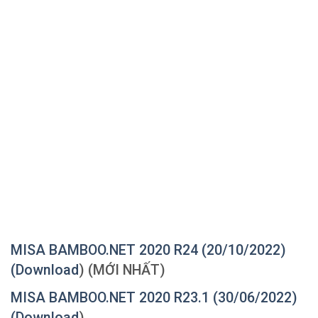
MISA BAMBOO.NET 2020 R24 (20/10/2022)
(
Download
) (MỚI NHẤT)
MISA BAMBOO.NET 2020 R23.1 (30/06/2022)
(
Download
)