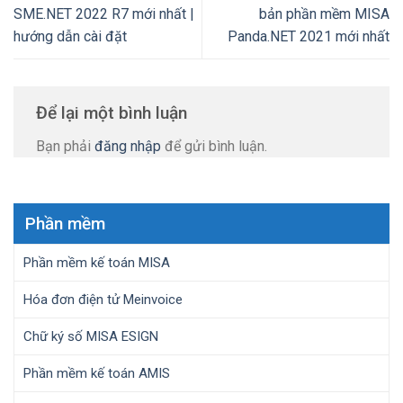
SME.NET 2022 R7 mới nhất |
bản phần mềm MISA
hướng dẫn cài đặt
Panda.NET 2021 mới nhất
Để lại một bình luận
Bạn phải
đăng nhập
để gửi bình luận.
Phần mềm
Phần mềm kế toán MISA
Hóa đơn điện tử Meinvoice
Chữ ký số MISA ESIGN
Phần mềm kế toán AMIS