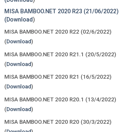
MISA BAMBOO.NET 2020 R23 (21/06/2022)
(
Download
)
MISA BAMBOO.NET 2020 R22 (02/6/2022)
(
Download
)
MISA BAMBOO.NET 2020 R21.1 (20/5/2022)
(
Download
)
MISA BAMBOO.NET 2020 R21 (16/5/2022)
(
Download
)
MISA BAMBOO.NET 2020 R20.1 (13/4/2022)
(
Download
)
MISA BAMBOO.NET 2020 R20 (30/3/2022)
(
Download
)