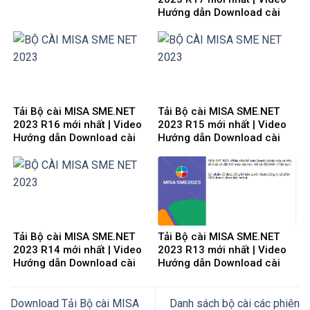
Hướng dẫn Download cài
đặt
Tải Bộ cài MISA SME.NET
Tải Bộ cài MISA SME.NET
2023 R16 mới nhất | Video
2023 R15 mới nhất | Video
Hướng dẫn Download cài
Hướng dẫn Download cài
đặt
đặt
Tải Bộ cài MISA SME.NET
Tải Bộ cài MISA SME.NET
2023 R14 mới nhất | Video
2023 R13 mới nhất | Video
Hướng dẫn Download cài
Hướng dẫn Download cài
đặt
đặt
Download Tải Bộ cài MISA
Danh sách bộ cài các phiên