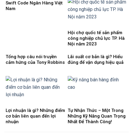
Swift Code Ngân Hàng Việt
Nam
Hội chợ quốc tế sản phẩm
công nghiệp chủ lực TP. Hà
Nội năm 2023
Tổng hợp câu nói truyền
Lãi suất cơ bản là gì? Hiểu
cảm hứng của Tony Robbins
đúng để vận dụng hiệu quả
Lợi nhuận là gì? Những điểm
Tự Nhận Thức – Một Trong
cơ bản liên quan đến lợi
Những Kỹ Năng Quan Trọng
nhuận
Nhất Để Thành Công!