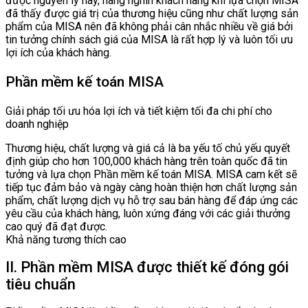
được nguyên lý này, hàng nghìn khách hàng khi lựa chọn MISA
đã thấy được giá trị của thương hiệu cũng như chất lượng sản
phẩm của MISA nên đã không phải cân nhắc nhiều về giá bởi
tin tưởng chính sách giá của MISA là rất hợp lý và luôn tối ưu
lợi ích của khách hàng.
Phần mềm kế toán MISA
Giải pháp tối ưu hóa lợi ích và tiết kiệm tối đa chi phí cho
doanh nghiệp
Thương hiệu, chất lượng và giá cả là ba yếu tố chủ yếu quyết
định giúp cho hơn 100,000 khách hàng trên toàn quốc đã tin
tưởng và lựa chọn Phần mềm kế toán MISA. MISA cam kết sẽ
tiếp tục đảm bảo và ngày càng hoàn thiện hơn chất lượng sản
phẩm, chất lượng dịch vụ hỗ trợ sau bán hàng để đáp ứng các
yêu cầu của khách hàng, luôn xứng đáng với các giải thưởng
cao quý đã đạt được.
Khả năng tương thích cao
II. Phần mềm MISA được thiết kế đóng gói
tiêu chuẩn