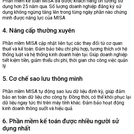
Phần mềm kế toán MISA đã được khách hàng tin tưởng sử
dụng hơn 25 năm qua. Số lượng doanh nghiệp đăng ký sử
dụng không ngừng tăng lên trong từng ngày phần nào chứng
minh được năng lực của MISA
4. Nâng cấp thường xuyên
Phần mềm MISA cập nhật liên tục các thay đổi từ cơ quan
thuế và kế toán. Đảm bảo tiêu chí phù hợp, tương thích với hệ
thống luật và hệ thống kinh doanh hiện tại. Giúp doanh nghiệp
tiết kiệm tiền, giảm thiểu chi phí, thời gian cho công việc quản
lý.
5. Cơ chế sao lưu thông minh
Phần mềm MISA tự động sao lưu dữ liệu định kỳ, giúp đảm
bảo an toàn dữ liệu cho công ty. Đồng thời, có thể khôi phục lại
dữ liệu ngay tức thì trên máy tính khác. Đảm bảo hoạt động
kinh doanh thông suốt và hiệu quả.
6. Phần mềm kế toán được nhiều người sử
dụng nhất