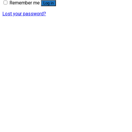
Remember me
Log in
Lost your password?