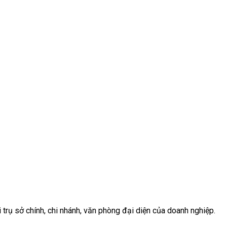
 trụ sở chính, chi nhánh, văn phòng đại diện của doanh nghiệp.