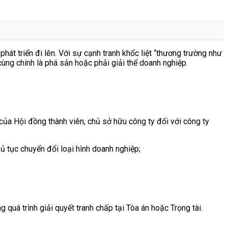
át triển đi lên. Với sự cạnh tranh khốc liệt “thương trường như
cùng chính là phá sản hoặc phải giải thể doanh nghiệp.
của Hội đồng thành viên, chủ sở hữu công ty đối với công ty
ủ tục chuyển đổi loại hình doanh nghiệp;
quá trình giải quyết tranh chấp tại Tòa án hoặc Trọng tài.