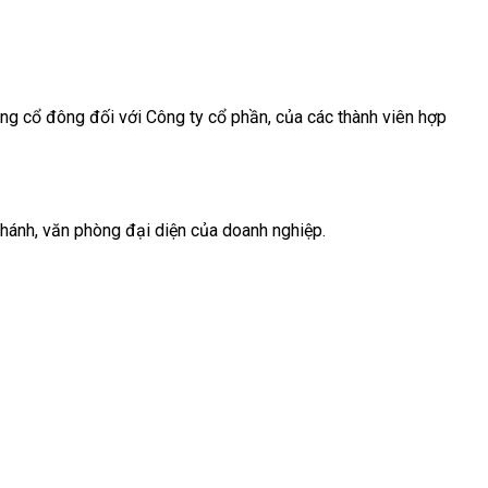
ồng cổ đông đối với Công ty cổ phần, của các thành viên hợp
 nhánh, văn phòng đại diện của doanh nghiệp.