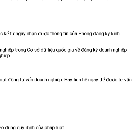
iệc kể từ ngày nhận được thông tin của Phòng đăng ký kinh
 nghiệp trong Cơ sở dữ liệu quốc gia về đăng ký doanh nghiệp
ghiệp.
hoạt động tư vấn doanh nghiệp. Hãy liên hệ ngay để được tư vấn,
eo đúng quy định của pháp luật.