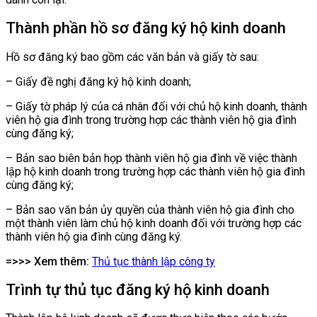
Thành phần hồ sơ đăng ký hộ kinh doanh
Hồ sơ đăng ký bao gồm các văn bản và giấy tờ sau:
– Giấy đề nghị đăng ký hộ kinh doanh;
– Giấy tờ pháp lý của cá nhân đối với chủ hộ kinh doanh, thành
viên hộ gia đình trong trường hợp các thành viên hộ gia đình
cùng đăng ký;
– Bản sao biên bản họp thành viên hộ gia đình về việc thành
lập hộ kinh doanh trong trường hợp các thành viên hộ gia đình
cùng đăng ký;
– Bản sao văn bản ủy quyền của thành viên hộ gia đình cho
một thành viên làm chủ hộ kinh doanh đối với trường hợp các
thành viên hộ gia đình cùng đăng ký.
=>>> Xem thêm:
Thủ tục thành lập công ty
Trình tự thủ tục đăng ký hộ kinh doanh