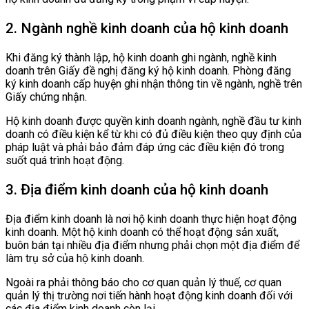
2. Ngành nghề kinh doanh của hộ kinh doanh
Khi đăng ký thành lập, hộ kinh doanh ghi ngành, nghề kinh
doanh trên Giấy đề nghị đăng ký hộ kinh doanh. Phòng đăng
ký kinh doanh cấp huyện ghi nhận thông tin về ngành, nghề trên
Giấy chứng nhận.
Hộ kinh doanh được quyền kinh doanh ngành, nghề đầu tư kinh
doanh có điều kiện kể từ khi có đủ điều kiện theo quy định của
pháp luật và phải bảo đảm đáp ứng các điều kiện đó trong
suốt quá trình hoạt động.
3. Địa điểm kinh doanh của hộ kinh doanh
Địa điểm kinh doanh là nơi hộ kinh doanh thực hiện hoạt động
kinh doanh. Một hộ kinh doanh có thể hoạt động sản xuất,
buôn bán tại nhiều địa điểm nhưng phải chọn một địa điểm để
làm trụ sở của hộ kinh doanh.
Ngoài ra phải thông báo cho cơ quan quản lý thuế, cơ quan
quản lý thị trường nơi tiến hành hoạt động kinh doanh đối với
các địa điểm kinh doanh còn lại.