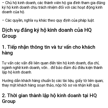
– Chủ hộ kinh doanh, các thành viên hộ gia đình tham gia đăng
ký hộ kinh doanh chịu trách nhiệm đối với các hoạt động kinh
doanh của hộ.
– Các quyền, nghĩa vụ khác theo quy định của pháp luật.
Dịch vụ đăng ký hộ kinh doanh của HQ
Group
1. Tiếp nhận thông tin và tư vấn cho khách
hàng
Tư vấn các vấn đề liên quan đến tên hộ kinh doanh, địa chỉ,
ngành nghề kinh doanh, vốn… để bảo đảm đủ điều kiện thành
lập hộ kinh doanh.
Hướng dẫn khách hàng chuẩn bị các tài liệu, giấy tờ liên quan;
thay mặt khách hàng soạn thảo, nộp hồ sơ và nhận kết quả.
2. Thời gian thành lập hộ kinh doanh tại HQ
Group