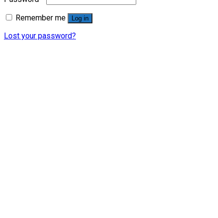
Remember me
Log in
Lost your password?