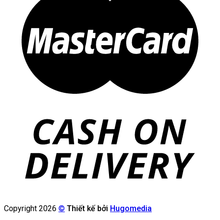
Copyright 2026
©
Thiết kế bởi
Hugomedia