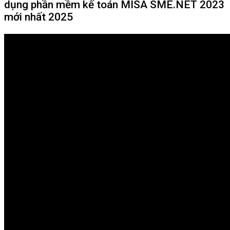
dụng phần mềm kế toán MISA SME.NET 2023
mới nhất 2025