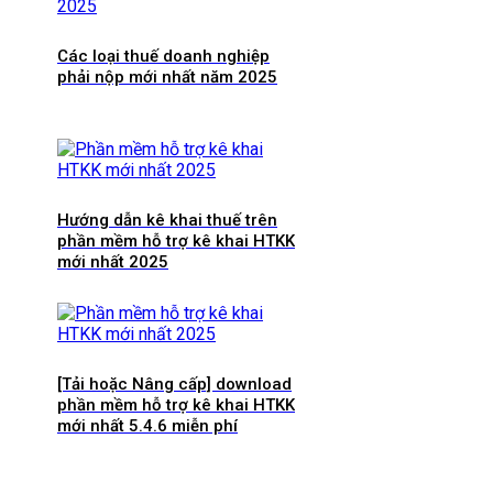
Các loại thuế doanh nghiệp
phải nộp mới nhất năm 2025
Hướng dẫn kê khai thuế trên
phần mềm hỗ trợ kê khai HTKK
mới nhất 2025
[Tải hoặc Nâng cấp] download
phần mềm hỗ trợ kê khai HTKK
mới nhất 5.4.6 miễn phí