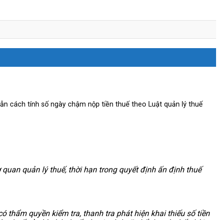
n cách tính số ngày chậm nộp tiền thuế theo Luật quản lý thuế
ơ quan quản lý thuế, thời hạn trong quyết định ấn định thuế
 thẩm quyền kiểm tra, thanh tra phát hiện khai thiếu số tiền