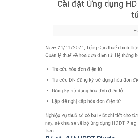
Cài đặt Ứng dụng HD
t
P
Ngày 21/11/2021, Tổng Cục thuế chính thức
Quản lý thuế về hóa đơn điện tử. Hệ thống 
Tra cứu hóa đơn điện tử
Tra cứu DN đăng ký sử dụng hóa đơn đi
Đăng ký sử dụng hóa đơn điện tử
Lập đề nghị cấp hóa đơn điện tử
Nghiệp vụ thuế sẽ có bài viết chi tiết cho t
này, sẽ chia sẻ về bộ ứng dụng
HDDT Plugi
trên.