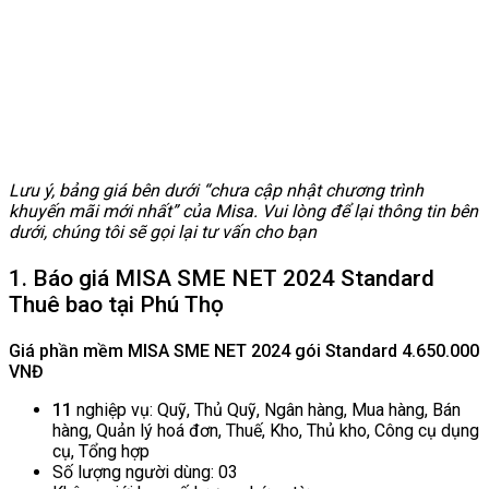
Lưu ý, bảng giá bên dưới “chưa cập nhật chương trình
khuyến mãi mới nhất” của Misa. Vui lòng để lại thông tin bên
dưới, chúng tôi sẽ gọi lại tư vấn cho bạn
1. Báo giá MISA SME NET 2024 Standard
Thuê bao tại Phú Thọ
Giá phần mềm MISA SME NET 2024 gói Standard 4.650.000
VNĐ
11
nghiệp vụ: Quỹ, Thủ Quỹ, Ngân hàng, Mua hàng, Bán
hàng, Quản lý hoá đơn, Thuế, Kho, Thủ kho, Công cụ dụng
cụ, Tổng hợp
Số lượng người dùng: 03