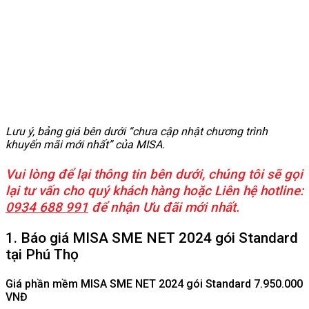
Lưu ý, bảng giá bên dưới “chưa cập nhật chương trình
khuyến mãi mới nhất” của MISA.
Vui lòng để lại thông tin bên dưới, chúng tôi sẽ gọi
lại tư vấn cho quý khách hàng hoặc Liên hệ hotline:
0934 688 991
để nhận Ưu đãi mới nhất.
1. Báo giá MISA SME NET 2024 gói Standard
tại Phú Thọ
Giá phần mềm MISA SME NET 2024 gói Standard 7.950.000
VNĐ