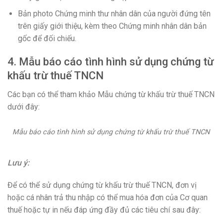
Bản photo Chứng minh thư nhân dân của người đứng tên
trên giấy giới thiệu, kèm theo Chứng minh nhân dân bản
gốc để đối chiếu.
4. Mẫu báo cáo tình hình sử dụng chứng từ
khấu trừ thuế TNCN
Các bạn có thể tham khảo Mẫu chứng từ khấu trừ thuế TNCN
dưới đây:
Mẫu báo cáo tình hình sử dụng chứng từ khấu trừ thuế TNCN
Lưu ý:
Để có thể sử dụng chứng từ khấu trừ thuế TNCN, đơn vị
hoặc cá nhân trả thu nhập có thể mua hóa đơn của Cơ quan
thuế hoặc tự in nếu đáp ứng đầy đủ các tiêu chí sau đây: