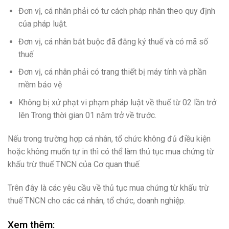
Đơn vị, cá nhân phải có tư cách pháp nhân theo quy định
của pháp luật.
Đơn vị, cá nhân bắt buộc đã đăng ký thuế và có mã số
thuế
Đơn vị, cá nhân phải có trang thiết bị máy tính và phần
mềm bảo vệ
Không bị xử phạt vi phạm pháp luật về thuế từ 02 lần trở
lên Trong thời gian 01 năm trở về trước.
Nếu trong trường hợp cá nhân, tổ chức không đủ điều kiện
hoặc không muốn tự in thì có thể làm thủ tục mua chứng từ
khấu trừ thuế TNCN của Cơ quan thuế.
Trên đây là các yêu cầu về thủ tục mua chứng từ khấu trừ
thuế TNCN cho các cá nhân, tổ chức, doanh nghiệp.
Xem thêm: