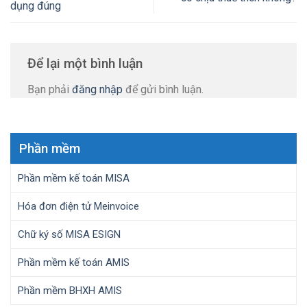
dụng đúng
Để lại một bình luận
Bạn phải
đăng nhập
để gửi bình luận.
Phần mềm
Phần mềm kế toán MISA
Hóa đơn điện tử Meinvoice
Chữ ký số MISA ESIGN
Phần mềm kế toán AMIS
Phần mềm BHXH AMIS