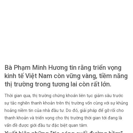
Bà Phạm Minh Hương tin rằng triển vọng
kinh tế Việt Nam còn vững vàng, tiềm năng
thị trường trong tương lai còn rất lớn.
Thời gian qua, thị trường chứng khoán liên tục giảm sâu trước
sự tắc nghẽn thanh khoản trên thị trường vốn cùng với sự khủng
hoảng niềm tin của nhà đầu tư. Do đó, giải pháp để gỡ rối cho
thanh khoản và triển vọng cho thị trường thời gian tới đang là
vấn đề được giới đầu tư đặc biệt quan tâm.