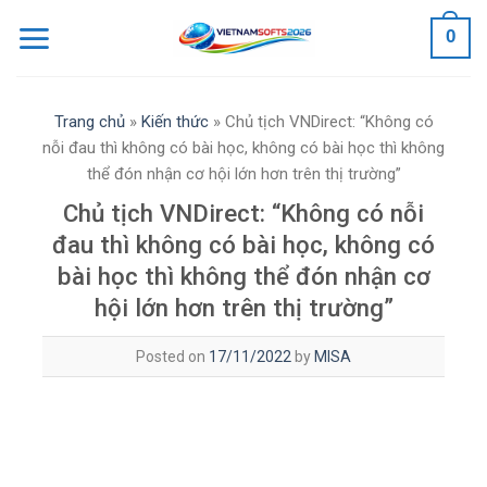
Skip
0
to
content
Trang chủ
»
Kiến thức
»
Chủ tịch VNDirect: “Không có
nỗi đau thì không có bài học, không có bài học thì không
thể đón nhận cơ hội lớn hơn trên thị trường”
Chủ tịch VNDirect: “Không có nỗi
đau thì không có bài học, không có
bài học thì không thể đón nhận cơ
hội lớn hơn trên thị trường”
Posted on
17/11/2022
by
MISA