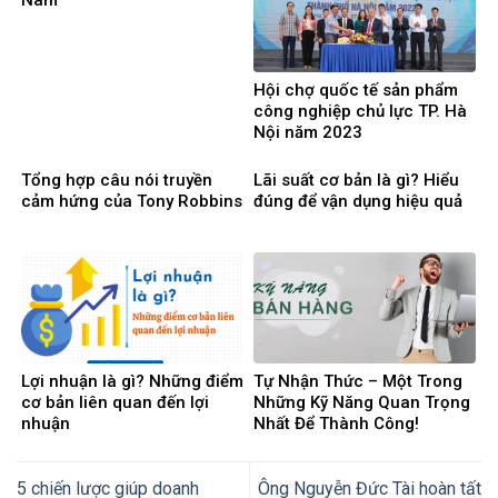
Hội chợ quốc tế sản phẩm
công nghiệp chủ lực TP. Hà
Nội năm 2023
Tổng hợp câu nói truyền
Lãi suất cơ bản là gì? Hiểu
cảm hứng của Tony Robbins
đúng để vận dụng hiệu quả
Lợi nhuận là gì? Những điểm
Tự Nhận Thức – Một Trong
cơ bản liên quan đến lợi
Những Kỹ Năng Quan Trọng
nhuận
Nhất Để Thành Công!
5 chiến lược giúp doanh
Ông Nguyễn Đức Tài hoàn tất