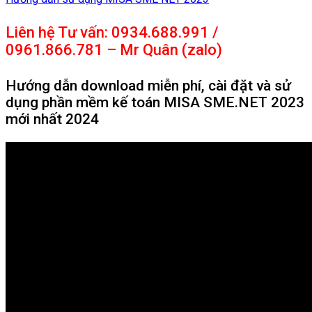
Liên hệ Tư vấn: 0934.688.991 /
0961.866.781 – Mr Quân (zalo)
Hướng dẫn download miễn phí, cài đặt và sử
dụng phần mềm kế toán MISA SME.NET 2023
mới nhất 2024