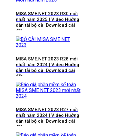
MISA SME.NET 2023 R30 mới
nhất năm 2025 | Video Hướng
dẫn tải bộ cài Download cài
đặt
MISA SME.NET 2023 R28 mới
nhất năm 2024 | Video Hướng
dẫn tải bộ cài Download cài
đặt
MISA SME.NET 2023 R27 mới
nhất năm 2024 | Video Hướng
dẫn tải bộ cài Download cài
đặt