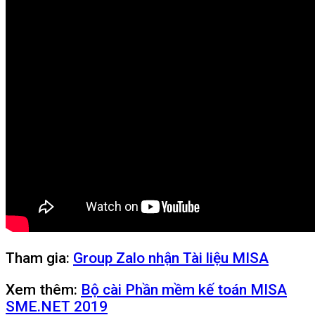
Tham gia:
Group Zalo nhận Tài liệu MISA
Xem thêm:
Bộ cài Phần mềm kế toán MISA
SME.NET 2019