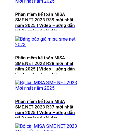
Phần mềm kế toán MISA
SME.NET 2023 R39 mới nhất
năm 2025 | Video Hướng dẫn
tải Download cài đặt
Phần mềm kế toán MISA
SME.NET 2023 R38 mới nhất
năm 2025 | Video Hướng dẫn
tải Download cài đặt
Phần mềm kế toán MISA
SME.NET 2023 R37 mới nhất
năm 2025 | Video Hướng dẫn
tải Download cài đặt