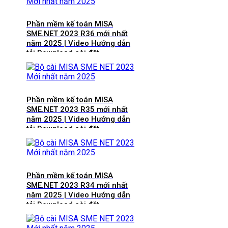
Phần mềm kế toán MISA
SME.NET 2023 R36 mới nhất
năm 2025 | Video Hướng dẫn
tải Download cài đặt
Phần mềm kế toán MISA
SME.NET 2023 R35 mới nhất
năm 2025 | Video Hướng dẫn
tải Download cài đặt
Phần mềm kế toán MISA
SME.NET 2023 R34 mới nhất
năm 2025 | Video Hướng dẫn
tải Download cài đặt