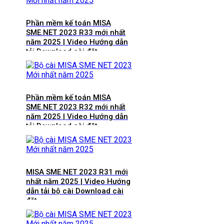
Phần mềm kế toán MISA
SME.NET 2023 R33 mới nhất
năm 2025 | Video Hướng dẫn
tải Download cài đặt
Phần mềm kế toán MISA
SME.NET 2023 R32 mới nhất
năm 2025 | Video Hướng dẫn
tải Download cài đặt
MISA SME.NET 2023 R31 mới
nhất năm 2025 | Video Hướng
dẫn tải bộ cài Download cài
đặt