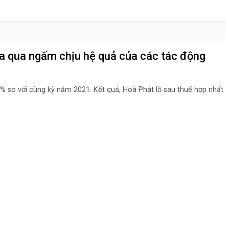
 qua ngấm chịu hệ quả của các tác động
 12% so với cùng kỳ năm 2021. Kết quả, Hoà Phát lỗ sau thuế hợp nhất