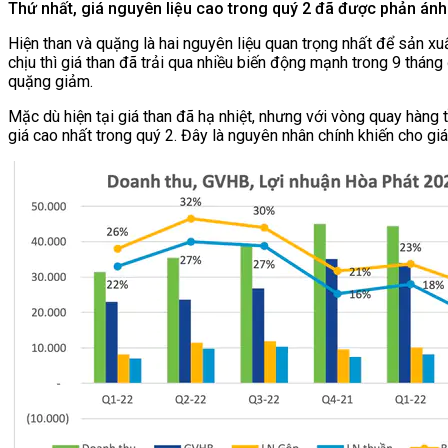
Thứ nhất, giá nguyên liệu cao trong quý 2 đã được phản ánh
Hiện than và quặng là hai nguyên liệu quan trọng nhất để sản xu
chịu thì giá than đã trải qua nhiều biến động mạnh trong 9 tháng 
quặng giảm.
Mặc dù hiện tại giá than đã hạ nhiệt, nhưng với vòng quay hàng
giá cao nhất trong quý 2. Đây là nguyên nhân chính khiến cho gi