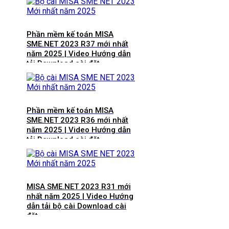
Phần mềm kế toán MISA
SME.NET 2023 R37 mới nhất
năm 2025 | Video Hướng dẫn
tải Download cài đặt
Phần mềm kế toán MISA
SME.NET 2023 R36 mới nhất
năm 2025 | Video Hướng dẫn
tải Download cài đặt
MISA SME.NET 2023 R31 mới
nhất năm 2025 | Video Hướng
dẫn tải bộ cài Download cài
đặt