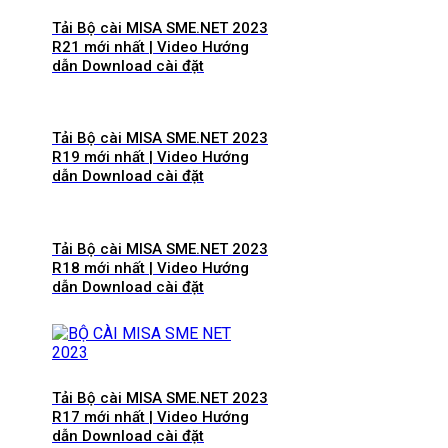
Tải Bộ cài MISA SME.NET 2023
R21 mới nhất | Video Hướng
dẫn Download cài đặt
Tải Bộ cài MISA SME.NET 2023
R19 mới nhất | Video Hướng
dẫn Download cài đặt
Tải Bộ cài MISA SME.NET 2023
R18 mới nhất | Video Hướng
dẫn Download cài đặt
Tải Bộ cài MISA SME.NET 2023
R17 mới nhất | Video Hướng
dẫn Download cài đặt