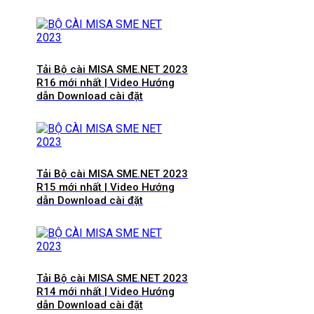
Tải Bộ cài MISA SME.NET 2023
R16 mới nhất | Video Hướng
dẫn Download cài đặt
Tải Bộ cài MISA SME.NET 2023
R15 mới nhất | Video Hướng
dẫn Download cài đặt
Tải Bộ cài MISA SME.NET 2023
R14 mới nhất | Video Hướng
dẫn Download cài đặt