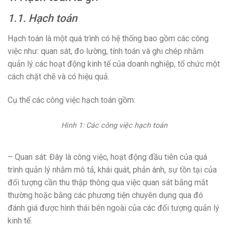
1.1. Hạch toán
Hạch toán là một quá trình có hệ thống bao gồm các công
việc như: quan sát, đo lường, tính toán và ghi chép nhằm
quản lý các hoạt động kinh tế của doanh nghiệp, tổ chức một
cách chặt chẽ và có hiệu quả.
Cụ thể các công việc hạch toán gồm:
Hình 1: Các công việc hạch toán
– Quan sát: Đây là công việc, hoạt động đầu tiên của quá
trình quản lý nhằm mô tả, khái quát, phản ánh, sự tồn tại của
đối tượng cần thu thập thông qua việc quan sát bằng mắt
thường hoặc bằng các phương tiện chuyên dụng qua đó
đánh giá được hình thái bên ngoài của các đối tượng quản lý
kinh tế.