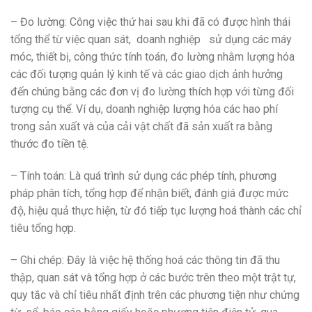
– Đo lường: Công việc thứ hai sau khi đã có được hình thái
tổng thể từ việc quan sát, doanh nghiệp sử dụng các máy
móc, thiết bị, công thức tính toán, đo lường nhằm lượng hóa
các đối tượng quản lý kinh tế và các giao dịch ảnh hưởng
đến chúng bằng các đơn vị đo lường thích hợp với từng đối
tượng cụ thể. Ví dụ, doanh nghiệp lượng hóa các hao phí
trong sản xuất và của cải vật chất đã sản xuất ra bằng
thước đo tiền tệ.
– Tính toán: Là quá trình sử dụng các phép tính, phương
pháp phân tích, tổng hợp để nhận biết, đánh giá được mức
độ, hiệu quả thực hiện, từ đó tiếp tục lượng hoá thành các chỉ
tiêu tổng hợp.
– Ghi chép: Đây là việc hệ thống hoá các thông tin đã thu
thập, quan sát và tổng hợp ở các bước trên theo một trật tự,
quy tắc và chỉ tiêu nhất định trên các phương tiện như chứng