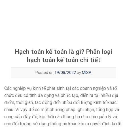
Hạch toán kế toán là gì? Phân loại
hạch toán kế toán chi tiết
Posted on
19/08/2022
by
MISA
Các nghiệp vụ kinh tế phát sinh tại các doanh nghiệp và tổ
chức đều có tính đa dạng và phức tạp, diễn ra tại nhiều địa
điểm, thời gian, tác động đến nhiều đối tượng kinh tế khác
nhau. Vì vậy để có một phương pháp ghi nhận, tổng hợp và
cung cấp đầy đủ, kịp thời các thông tin cho nhà quản lý và
các đối tượng sử dụng thông tin khác khi ra quyết định là rất