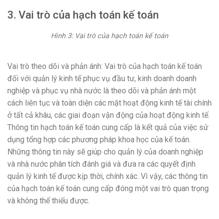
3. Vai trò của hạch toán kế toán
Hình 3: Vai trò của hạch toán kế toán
Vai trò theo dõi và phản ánh: Vai trò của hạch toán kế toán
đối với quản lý kinh tế phục vụ đầu tư, kinh doanh doanh
nghiệp và phục vụ nhà nước là theo dõi và phản ánh một
cách liên tục và toàn diện các mặt hoạt động kinh tế tài chính
ở tất cả khâu, các giai đoạn vận động của hoạt động kinh tế.
Thông tin hạch toán kế toán cung cấp là kết quả của việc sử
dụng tổng hợp các phương pháp khoa học của kế toán.
Những thông tin này sẽ giúp cho quản lý của doanh nghiệp
và nhà nước phân tích đánh giá và đưa ra các quyết định
quản lý kinh tế được kịp thời, chính xác. Vì vậy, các thông tin
của hạch toán kế toán cung cấp đóng một vai trò quan trọng
và không thể thiếu được.