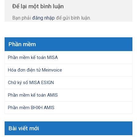
Để lại một bình luận
Bạn phải
đăng nhập
để gửi bình luận.
Phần mềm
Phần mềm kế toán MISA
Hóa đơn điện tử Meinvoice
Chữ ký số MISA ESIGN
Phần mềm kế toán AMIS
Phần mềm BHXH AMIS
Bài viết mới