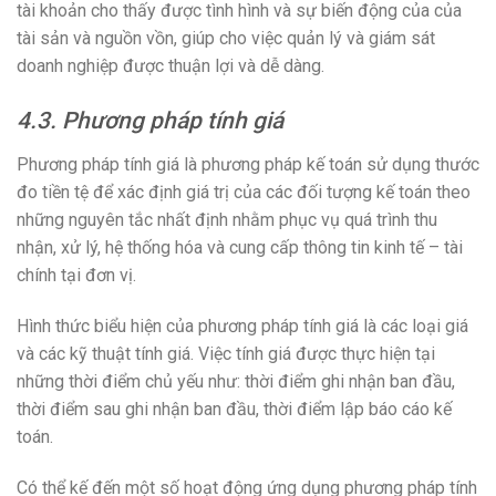
tài khoản cho thấy được tình hình và sự biến động của của
tài sản và nguồn vồn, giúp cho việc quản lý và giám sát
doanh nghiệp được thuận lợi và dễ dàng.
4.3. Phương pháp tính giá
Phương pháp tính giá là phương pháp kế toán sử dụng thước
đo tiền tệ để xác định giá trị của các đối tượng kế toán theo
những nguyên tắc nhất định nhằm phục vụ quá trình thu
nhận, xử lý, hệ thống hóa và cung cấp thông tin kinh tế – tài
chính tại đơn vị.
Hình thức biểu hiện của phương pháp tính giá là các loại giá
và các kỹ thuật tính giá. Việc tính giá được thực hiện tại
những thời điểm chủ yếu như: thời điểm ghi nhận ban đầu,
thời điểm sau ghi nhận ban đầu, thời điểm lập báo cáo kế
toán.
Có thể kế đến một số hoạt động ứng dụng phương pháp tính