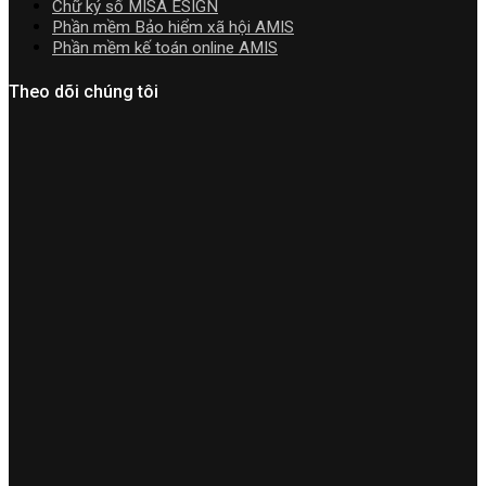
Chữ ký số MISA ESIGN
Phần mềm Bảo hiểm xã hội AMIS
Phần mềm kế toán online AMIS
Theo dõi chúng tôi