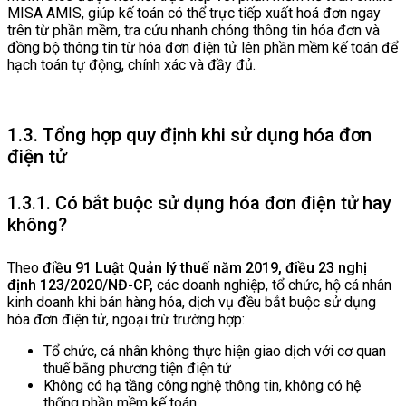
MISA AMIS, giúp kế toán có thể trực tiếp xuất hoá đơn ngay
trên từ phần mềm, tra cứu nhanh chóng thông tin hóa đơn và
đồng bộ thông tin từ hóa đơn điện tử lên phần mềm kế toán để
hạch toán tự động, chính xác và đầy đủ.
1.3. Tổng hợp quy định khi sử dụng hóa đơn
điện tử
1.3.1. Có bắt buộc sử dụng hóa đơn điện tử hay
không?
Theo
điều 91 Luật Quản lý thuế năm 2019, điều 23 nghị
định 123/2020/NĐ-CP,
các doanh nghiệp, tổ chức, hộ cá nhân
kinh doanh khi bán hàng hóa, dịch vụ đều bắt buộc sử dụng
hóa đơn điện tử, ngoại trừ trường hợp:
Tổ chức, cá nhân không thực hiện giao dịch với cơ quan
thuế bằng phương tiện điện tử
Không có hạ tầng công nghệ thông tin, không có hệ
thống phần mềm kế toán