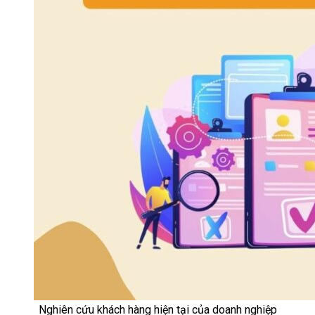
Nghiên cứu khách hàng hiện tại của doanh nghiệp