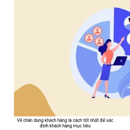
Vẽ chân dung khách hàng là cách tốt nhất để xác
định khách hàng mục tiêu