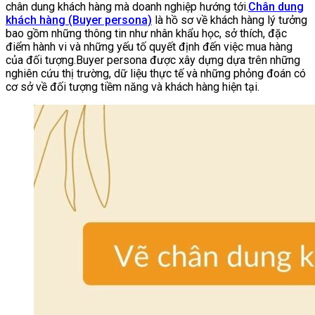
chân dung khách hàng mà doanh nghiệp hướng tới.
Chân dung
khách hàng (Buyer persona)
là hồ sơ về khách hàng lý tưởng
bao gồm những thông tin như nhân khẩu học, sở thích, đặc
điểm hành vi và những yếu tố quyết định đến việc mua hàng
của đối tượng.Buyer persona được xây dựng dựa trên những
nghiên cứu thị trường, dữ liệu thực tế và những phỏng đoán có
cơ sở về đối tượng tiềm năng và khách hàng hiện tại.