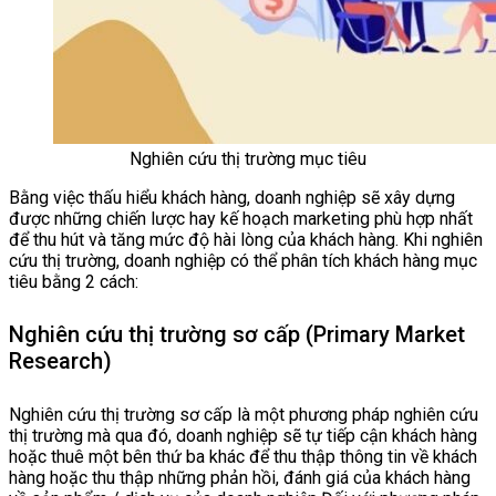
Nghiên cứu thị trường mục tiêu
Bằng việc thấu hiểu khách hàng, doanh nghiệp sẽ xây dựng
được những chiến lược hay kế hoạch marketing phù hợp nhất
để thu hút và tăng mức độ hài lòng của khách hàng. Khi nghiên
cứu thị trường, doanh nghiệp có thể phân tích khách hàng mục
tiêu bằng 2 cách:
Nghiên cứu thị trường sơ cấp (Primary Market
Research)
Nghiên cứu thị trường sơ cấp là một phương pháp nghiên cứu
thị trường mà qua đó, doanh nghiệp sẽ tự tiếp cận khách hàng
hoặc thuê một bên thứ ba khác để thu thập thông tin về khách
hàng hoặc thu thập những phản hồi, đánh giá của khách hàng