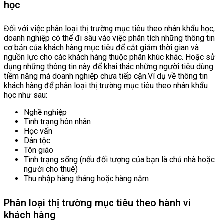
học
Đối với việc phân loại thị trường mục tiêu theo nhân khẩu học,
doanh nghiệp có thể đi sâu vào việc phân tích những thông tin
cơ bản của khách hàng mục tiêu để cắt giảm thời gian và
nguồn lực cho các khách hàng thuộc phân khúc khác. Hoặc sử
dụng những thông tin này để khai thác những người tiêu dùng
tiềm năng mà doanh nghiệp chưa tiếp cận.Ví dụ về thông tin
khách hàng để phân loại thị trường mục tiêu theo nhân khẩu
học như sau:
Nghề nghiệp
Tình trạng hôn nhân
Học vấn
Dân tộc
Tôn giáo
Tình trạng sống (nếu đối tượng của bạn là chủ nhà hoặc
người cho thuê)
Thu nhập hàng tháng hoặc hàng năm
Phân loại thị trường mục tiêu theo hành vi
khách hàng