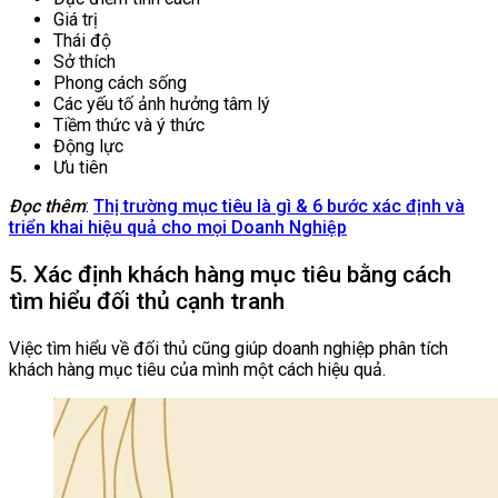
Giá trị
Thái độ
Sở thích
Phong cách sống
Các yếu tố ảnh hưởng tâm lý
Tiềm thức và ý thức
Động lực
Ưu tiên
Đọc thêm
:
Thị trường mục tiêu là gì & 6 bước xác định và
triển khai hiệu quả cho mọi Doanh Nghiệp
5. Xác định khách hàng mục tiêu bằng cách
tìm hiểu đối thủ cạnh tranh
Việc tìm hiểu về đối thủ cũng giúp doanh nghiệp phân tích
khách hàng mục tiêu của mình một cách hiệu quả.