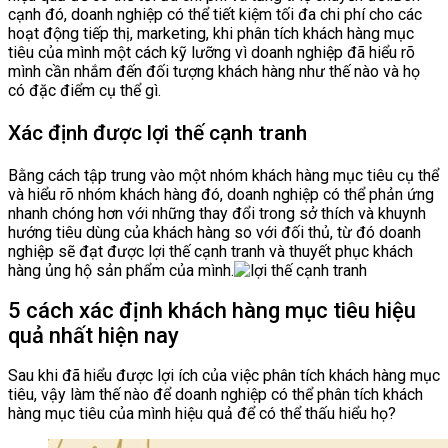
cạnh đó, doanh nghiệp có thể tiết kiệm tối đa chi phí cho các
hoạt động tiếp thị, marketing, khi phân tích khách hàng mục
tiêu của mình một cách kỹ lưỡng vì doanh nghiệp đã hiểu rõ
mình cần nhắm đến đối tượng khách hàng như thế nào và họ
có đặc điểm cụ thể gì.
Xác định được lợi thế cạnh tranh
Bằng cách tập trung vào một nhóm khách hàng mục tiêu cụ thể
và hiểu rõ nhóm khách hàng đó, doanh nghiệp có thể phản ứng
nhanh chóng hơn với những thay đổi trong sở thích và khuynh
hướng tiêu dùng của khách hàng so với đối thủ, từ đó doanh
nghiệp sẽ đạt được lợi thế cạnh tranh và thuyết phục khách
hàng ủng hộ sản phẩm của mình.
5 cách xác định khách hàng mục tiêu hiệu
quả nhất hiện nay
Sau khi đã hiểu được lợi ích của việc phân tích khách hàng mục
tiêu, vậy làm thế nào để doanh nghiệp có thể phân tích khách
hàng mục tiêu của mình hiệu quả để có thể thấu hiểu họ?