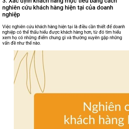
3. Xác định khách hàng mục tiêu bằng cách
nghiên cứu khách hàng hiện tại của doanh
nghiệp
Việc nghiên cứu khách hàng hiện tại là điều cần thiết để doanh
nghiệp có thể thấu hiểu được khách hàng hơn, từ đó tìm hiểu
xem họ có những điểm chung gì và thường xuyên gặp những
vấn đề như thế nào.