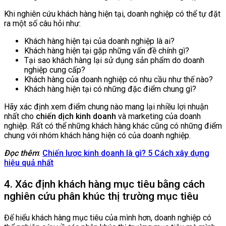
Khi nghiên cứu khách hàng hiện tại, doanh nghiệp có thể tự đặt
ra một số câu hỏi như:
Khách hàng hiện tại của doanh nghiệp là ai?
Khách hàng hiện tại gặp những vấn đề chính gì?
Tại sao khách hàng lại sử dụng sản phẩm do doanh
nghiệp cung cấp?
Khách hàng của doanh nghiệp có nhu cầu như thế nào?
Khách hàng hiện tại có những đặc điểm chung gì?
Hãy xác định xem điểm chung nào mang lại nhiều lợi nhuận
nhất cho
chiến dịch kinh doanh
và marketing của doanh
nghiệp. Rất có thể những khách hàng khác cũng có những điểm
chung với nhóm khách hàng hiện có của doanh nghiệp.
Đọc thêm
:
Chiến lược kinh doanh là gì? 5 Cách xây dựng
hiệu quả nhất
4. Xác định khách hàng mục tiêu bằng cách
nghiên cứu phân khúc thị trường mục tiêu
Để hiểu khách hàng mục tiêu của mình hơn, doanh nghiệp có