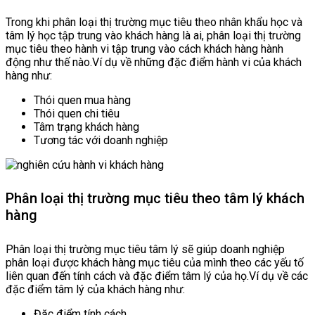
Trong khi phân loại thị trường mục tiêu theo nhân khẩu học và
tâm lý học tập trung vào khách hàng là ai, phân loại thị trường
mục tiêu theo hành vi tập trung vào cách khách hàng hành
động như thế nào.Ví dụ về những đặc điểm hành vi của khách
hàng như:
Thói quen mua hàng
Thói quen chi tiêu
Tâm trạng khách hàng
Tương tác với doanh nghiệp
Phân loại thị trường mục tiêu theo tâm lý khách
hàng
Phân loại thị trường mục tiêu tâm lý sẽ giúp doanh nghiệp
phân loại được khách hàng mục tiêu của mình theo các yếu tố
liên quan đến tính cách và đặc điểm tâm lý của họ.Ví dụ về các
đặc điểm tâm lý của khách hàng như:
Đặc điểm tính cách