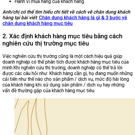
Hành vi mua hàng của khách hàng
Anh/chị có thể tìm hiểu chi tiết về cách vẽ chân dung khách
hàng tại bài viết
:
Chân dung khách hàng là gì & 3 bước vẽ
chân dung khách hàng mục tiêu
2. Xác định khách hàng mục tiêu bằng cách
nghiên cứu thị trường mục tiêu
Việc nghiên cứu thị trường cũng là một cách hiệu quả giúp
doanh nghiệp có thể phân tích được khách hàng mục tiêu của
mình.Khi nghiên cứu thị trường, doanh nghiệp có thể trả lời
được các câu hỏi như: Khách hàng cần gì, họ đang muốn những
cải tiến như thế nào cho sản phẩm / dịch vụ, mức độ hài lòng
của khách hàng khi sử dụng sản phẩm / dịch vụ hay những
vấn đề thường gặp của khách hàng mục tiêu.