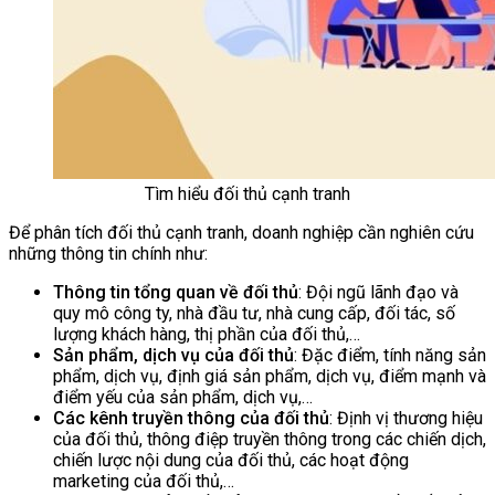
Tìm hiểu đối thủ cạnh tranh
Để phân tích đối thủ cạnh tranh, doanh nghiệp cần nghiên cứu
những thông tin chính như:
Thông tin tổng quan về đối thủ
: Đội ngũ lãnh đạo và
quy mô công ty, nhà đầu tư, nhà cung cấp, đối tác, số
lượng khách hàng, thị phần của đối thủ,…
Sản phẩm, dịch vụ của đối thủ
: Đặc điểm, tính năng sản
phẩm, dịch vụ, định giá sản phẩm, dịch vụ, điểm mạnh và
điểm yếu của sản phẩm, dịch vụ,…
Các kênh truyền thông của đối thủ
: Định vị thương hiệu
của đối thủ, thông điệp truyền thông trong các chiến dịch,
chiến lược nội dung của đối thủ, các hoạt động
marketing của đối thủ,…