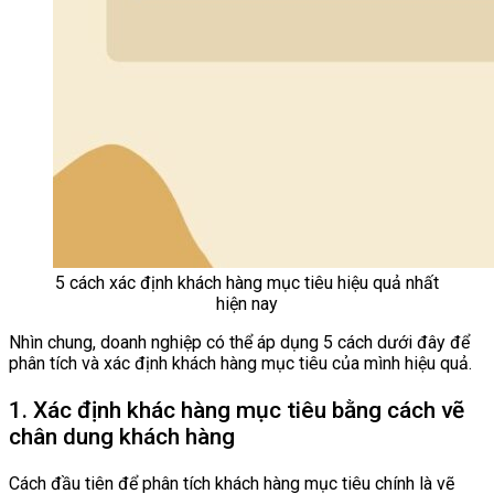
5 cách xác định khách hàng mục tiêu hiệu quả nhất
hiện nay
Nhìn chung, doanh nghiệp có thể áp dụng 5 cách dưới đây để
phân tích và xác định khách hàng mục tiêu của mình hiệu quả.
1. Xác định khác hàng mục tiêu bằng cách vẽ
chân dung khách hàng
Cách đầu tiên để phân tích khách hàng mục tiêu chính là vẽ