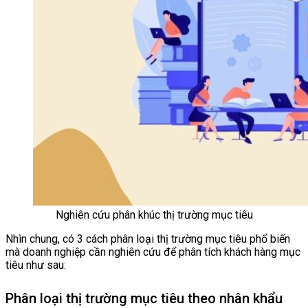
Nghiên cứu phân khúc thị trường mục tiêu
Nhìn chung, có 3 cách phân loại thị trường mục tiêu phổ biến
mà doanh nghiệp cần nghiên cứu để phân tích khách hàng mục
tiêu như sau:
Phân loại thị trường mục tiêu theo nhân khẩu